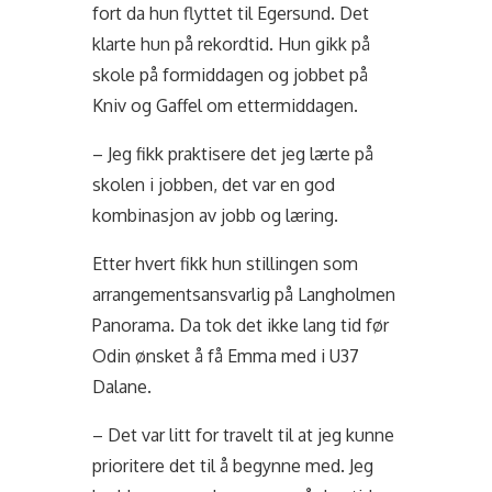
fort da hun flyttet til Egersund. Det
klarte hun på rekordtid. Hun gikk på
skole på formiddagen og jobbet på
Kniv og Gaffel om ettermiddagen.
– Jeg fikk praktisere det jeg lærte på
skolen i jobben, det var en god
kombinasjon av jobb og læring.
Etter hvert fikk hun stillingen som
arrangementsansvarlig på Langholmen
Panorama. Da tok det ikke lang tid før
Odin ønsket å få Emma med i U37
Dalane.
– Det var litt for travelt til at jeg kunne
prioritere det til å begynne med. Jeg