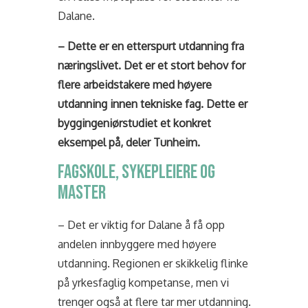
Dalane.
– Dette er en etterspurt utdanning fra
næringslivet. Det er et stort behov for
flere arbeidstakere med høyere
utdanning innen tekniske fag. Dette er
byggingeniørstudiet et konkret
eksempel på, deler Tunheim.
FAGSKOLE, SYKEPLEIERE OG
MASTER
– Det er viktig for Dalane å få opp
andelen innbyggere med høyere
utdanning. Regionen er skikkelig flinke
på yrkesfaglig kompetanse, men vi
trenger også at flere tar mer utdanning.