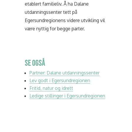
etablert familieliv. Å ha Dalane
utdanningssenter tett på
Egersundregionens videre utvikling vil
være nyttig for begge parter.
SE OGSÅ
Partner: Dalane utdanningssenter
Lev godt i Egersundregionen
Fritid, natur og idrett
Ledige stillinger i Egersundregionen