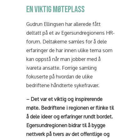
EN VIKTIG MØTEPLASS
Gudrun Ellingsen har allerede fått
deltatt på et av Egersundregionens HR-
forum. Deltakerne samles for å dele
erfaringer de har innen ulike tema som
kan oppstå når man jobber med å
ivareta ansatte. Forrige samling
fokuserte på hvordan de ulike
bedriftene håndterte sykefravær.
– Det var et viktig og inspirerende
møte. Bedriftene i regionen er flinke til
å dele ideer og erfaringer rundt bordet.
Egersundregionen bidrar til å bygge
nettverk på tvers av det offentlige og