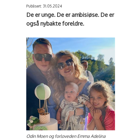
Publisert: 31.05.2024
De er unge. De er ambisiøse. De er
også nybakte foreldre.
Odin Moen og forloveden Emma Adelina