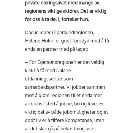
private næringslivet med mange av
regionens viktige aktører. Det er viktig
for oss å ta del i, forteller hun.
Daglig leder i Egersundregionen,
Helene Holm, er godt fornøyd med å få
enda en partner med på laget:
– For Egersundregionen er det veldig
kjekt å få med Dalane
utdanningssenter som
samarbeidspartner. Vi jobber sammen
mot å gjøre regionen til et enda mer
attraktivt sted å jobbe, bo og leve. En
viktig del av både jobbmuligheter og et
godt liv er å tilføre kompetanse, uten
at det skal gå på bekostning av et