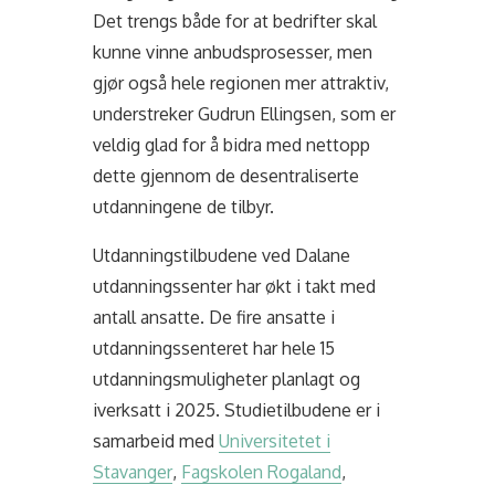
Det trengs både for at bedrifter skal
kunne vinne anbudsprosesser, men
gjør også hele regionen mer attraktiv,
understreker Gudrun Ellingsen, som er
veldig glad for å bidra med nettopp
dette gjennom de desentraliserte
utdanningene de tilbyr.
Utdanningstilbudene ved Dalane
utdanningssenter har økt i takt med
antall ansatte. De fire ansatte i
utdanningssenteret har hele 15
utdanningsmuligheter planlagt og
iverksatt i 2025. Studietilbudene er i
samarbeid med
Universitetet i
Stavanger
,
Fagskolen Rogaland
,