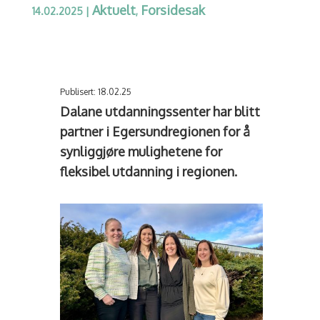
Aktuelt
Forsidesak
14.02.2025
|
,
Publisert: 18.02.25
Dalane utdanningssenter har blitt
partner i Egersundregionen for å
synliggjøre mulighetene for
fleksibel utdanning i regionen.