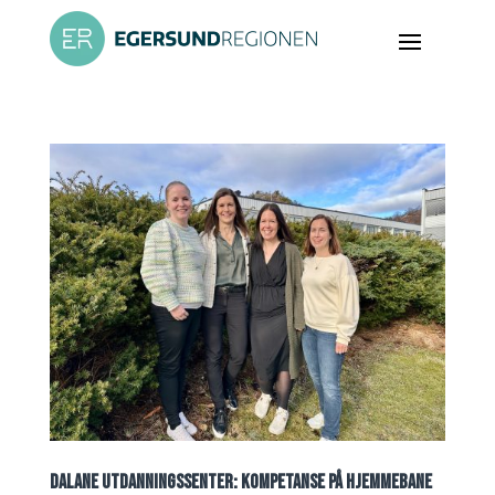
DALANE UTDANNINGSSENTER: KOMPETANSE PÅ HJEMMEBANE