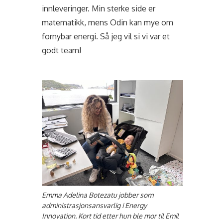
innleveringer. Min sterke side er
matematikk, mens Odin kan mye om
fornybar energi. Så jeg vil si vi var et
godt team!
Emma Adelina Botezatu jobber som
administrasjonsansvarlig i Energy
Innovation. Kort tid etter hun ble mor til Emil