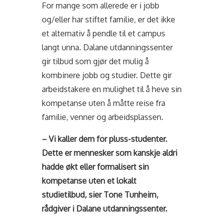
For mange som allerede er i jobb
og/eller har stiftet familie, er det ikke
et alternativ å pendle til et campus
langt unna. Dalane utdanningssenter
gir tilbud som gjør det mulig å
kombinere jobb og studier. Dette gir
arbeidstakere en mulighet til å heve sin
kompetanse uten å måtte reise fra
familie, venner og arbeidsplassen.
– Vi kaller dem for pluss-studenter.
Dette er mennesker som kanskje aldri
hadde økt eller formalisert sin
kompetanse uten et lokalt
studietilbud, sier Tone Tunheim,
rådgiver i Dalane utdanningssenter.