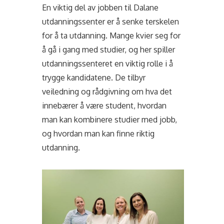
En viktig del av jobben til Dalane
utdanningssenter er å senke terskelen
for å ta utdanning. Mange kvier seg for
å gå i gang med studier, og her spiller
utdanningssenteret en viktig rolle i å
trygge kandidatene. De tilbyr
veiledning og rådgivning om hva det
innebærer å være student, hvordan
man kan kombinere studier med jobb,
og hvordan man kan finne riktig
utdanning.