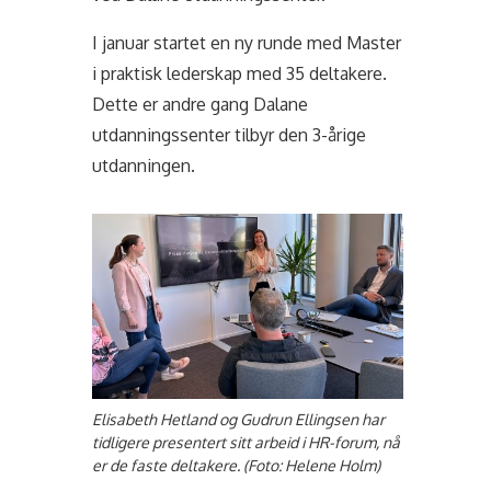
I januar startet en ny runde med Master
i praktisk lederskap med 35 deltakere.
Dette er andre gang Dalane
utdanningssenter tilbyr den 3-årige
utdanningen.
Elisabeth Hetland og Gudrun Ellingsen har
tidligere presentert sitt arbeid i HR-forum, nå
er de faste deltakere. (Foto: Helene Holm)