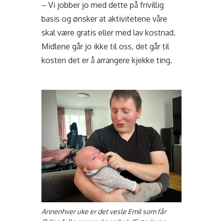
– Vi jobber jo med dette på frivillig
basis og ønsker at aktivitetene våre
skal være gratis eller med lav kostnad.
Midlene går jo ikke til oss, det går til
kosten det er å arrangere kjekke ting.
Annenhver uke er det vesle Emil som får