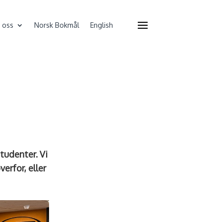
 oss
Norsk Bokmål
English
tudenter. Vi
verfor, eller