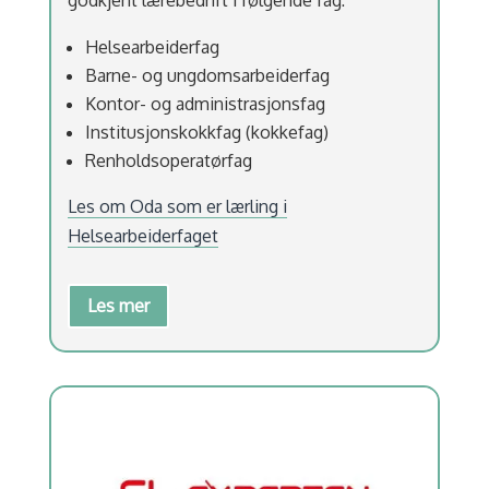
Helsearbeiderfag
Barne- og ungdomsarbeiderfag
Kontor- og administrasjonsfag
Institusjonskokkfag (kokkefag)
Renholdsoperatørfag
Les om Oda som er lærling i
Helsearbeiderfaget
Les mer