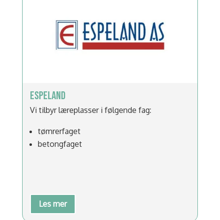
ESPELAND
Vi tilbyr læreplasser i følgende fag:
tømrerfaget
betongfaget
Les mer