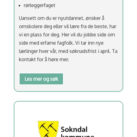
rørleggerfaget
Uansett om du er nyutdannet, ønsker å
omskolere deg eller vil lære fra de beste, har
vi en plass for deg. Her vil du jobbe side om
side med erfarne fagfolk. Vi tar inn nye
lærlinger hver vår, med søknadsfrist i april. Ta
kontakt for å høre mer.
Les mer og søk