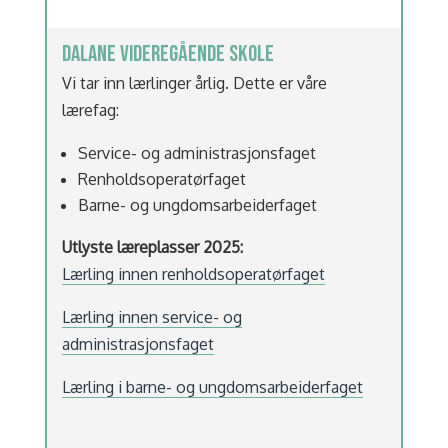
DALANE VIDEREGÅENDE SKOLE
Vi tar inn lærlinger årlig. Dette er våre
lærefag:
Service- og administrasjonsfaget
Renholdsoperatørfaget
Barne- og ungdomsarbeiderfaget
Utlyste læreplasser 2025:
Lærling innen renholdsoperatørfaget
Lærling innen service- og
administrasjonsfaget
Lærling i barne- og ungdomsarbeiderfaget