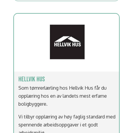
HELLVIK HUS
Som tømrerlærling hos Hellvik Hus får du
opplæring hos en av landets mest erfarne
boligbyggere.
Vi tilbyr opplæring av høy faglig standard med
spennende arbeidsoppgaver i et godt
arbeidsmiljø.