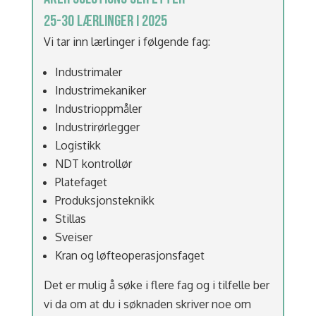
25-30 LÆRLINGER I 2025
Vi tar inn lærlinger i følgende fag:
Industrimaler
Industrimekaniker
Industrioppmåler
Industrirørlegger
Logistikk
NDT kontrollør
Platefaget
Produksjonsteknikk
Stillas
Sveiser
Kran og løfteoperasjonsfaget
Det er mulig å søke i flere fag og i tilfelle ber
vi da om at du i søknaden skriver noe om