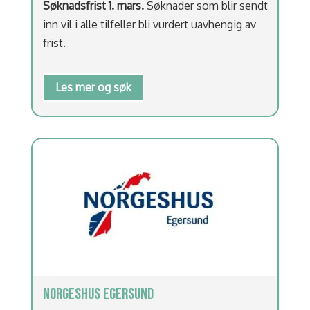
Søknadsfrist 1. mars.
Søknader som blir sendt
inn vil i alle tilfeller bli vurdert uavhengig av
frist.
Les mer og søk
NORGESHUS EGERSUND