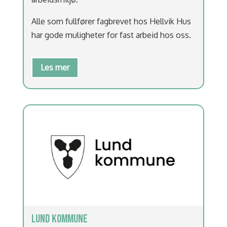
Alle som fullfører fagbrevet hos Hellvik Hus
har gode muligheter for fast arbeid hos oss.
Les mer
LUND KOMMUNE