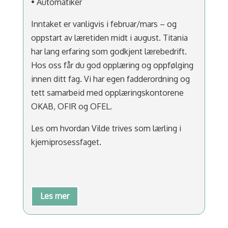
• Automatiker
Inntaket er vanligvis i februar/mars – og
oppstart av læretiden midt i august. Titania
har lang erfaring som godkjent lærebedrift.
Hos oss får du god opplæring og oppfølging
innen ditt fag. Vi har egen fadderordning og
tett samarbeid med opplæringskontorene
OKAB, OFIR og OFEL.
Les om hvordan Vilde trives som lærling i
kjemiprosessfaget.
Les mer