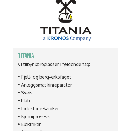
TITANIA
Vi tilbyr læreplasser i følgende fag:
• Fjell- og bergverksfaget
• Anleggsmaskinreparatør
• Sveis
• Plate
• Industrimekaniker
• Kjemiprosess
• Elektriker