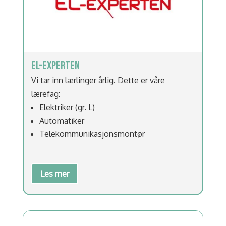
EL-EXPERTEN
Vi tar inn lærlinger årlig. Dette er våre
lærefag:
Elektriker (gr. L)
Automatiker
Telekommunikasjonsmontør
Les mer