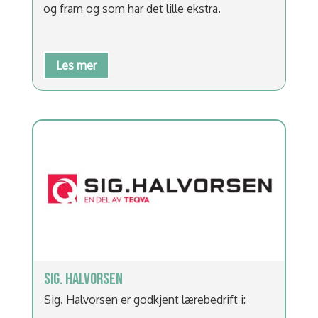
og fram og som har det lille ekstra.
Les mer
SIG. HALVORSEN
Sig. Halvorsen er godkjent lærebedrift i: