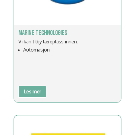
MARINE TECHNOLOGIES
Vi kan tilby læreplass innen:
Automasjon
Les mer