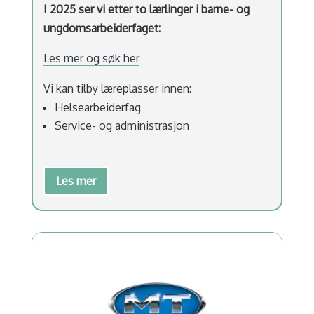
I 2025 ser vi etter to lærlinger i barne- og
ungdomsarbeiderfaget:
Les mer og søk her
Vi kan tilby læreplasser innen:
Helsearbeiderfag
Service- og administrasjon
Les mer