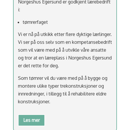
Norgeshus Egersund er godkjent lærebedrift
i:
tømrerfaget
Vi er nå på utkikk etter flere dyktige lærlinger.
Vi ser på oss selv som en kompetansebedrift
som vil være med på å utvikle våre ansatte
og tror at en læreplass i Norgeshus Egersund
er det rette for deg.
Som tømrer vil du være med på å bygge og
montere ulike typer trekonstruksjoner og
innredninger, i tillegg til å rehabilitere eldre
konstruksjoner.
Les mer