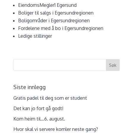
EiendomsMegler1 Egersund
Boliger til salgs i Egersundregionen
Boligområder i Egersundregionen
Fordelene med å bo i Egersundregionen
Ledige stillinger
Siste innlegg
Gratis padel til deg som er student
Det kan jo fort gå godt!
Kom heim til…6. august.
Hvor skal vi servere komler neste gang?