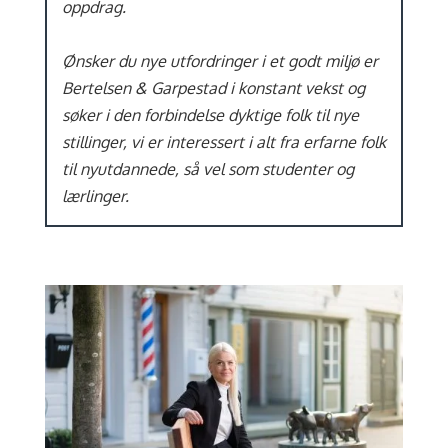
oppdrag.
Ønsker du nye utfordringer i et godt miljø er
Bertelsen & Garpestad i konstant vekst og
søker i den forbindelse dyktige folk til nye
stillinger, vi er interessert i alt fra erfarne folk
til nyutdannede, så vel som studenter og
lærlinger.