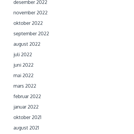
desember 2022
november 2022
oktober 2022
september 2022
august 2022
juli 2022
juni 2022
mai 2022
mars 2022
februar 2022
januar 2022
oktober 2021
august 2021