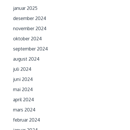
januar 2025
desember 2024
november 2024
oktober 2024
september 2024
august 2024
juli 2024
juni 2024
mai 2024
april 2024
mars 2024
februar 2024