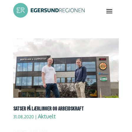
SATSER PÅ LÆRLINGER OG ARBEIDSKRAFT
Aktuelt
31.08.2020
|
Publisert: 31.08.2020