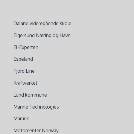
Dalane videregående skole
Eigersund Næring og Havn
El-Experten
Espeland
Fjord Line
Kraftverket
Lund kommune
Marine Technologies
Marlink
Motorcenter Norway