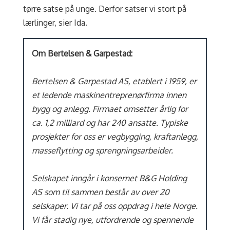
tørre satse på unge. Derfor satser vi stort på
lærlinger, sier Ida.
Om Bertelsen & Garpestad:
Bertelsen & Garpestad AS, etablert i 1959, er
et ledende maskinentreprenørfirma innen
bygg og anlegg. Firmaet omsetter årlig for
ca. 1,2 milliard og har 240 ansatte. Typiske
prosjekter for oss er vegbygging, kraftanlegg,
masseflytting og sprengningsarbeider.
Selskapet inngår i konsernet B&G Holding
AS som til sammen består av over 20
selskaper. Vi tar på oss oppdrag i hele Norge.
Vi får stadig nye, utfordrende og spennende