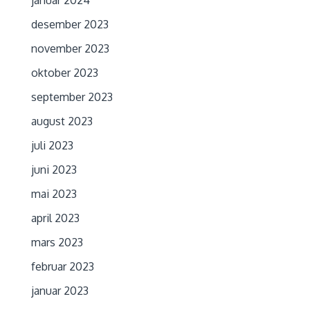
januar 2024
desember 2023
november 2023
oktober 2023
september 2023
august 2023
juli 2023
juni 2023
mai 2023
april 2023
mars 2023
februar 2023
januar 2023