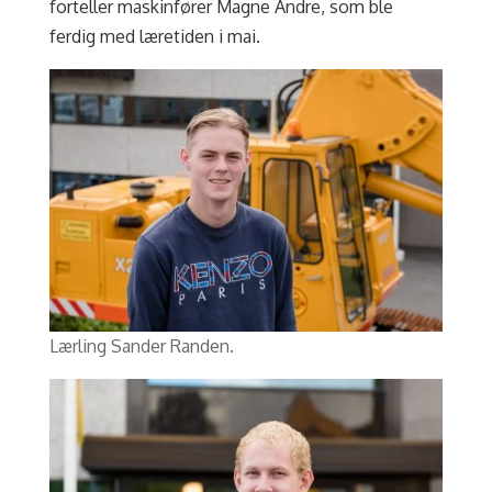
forteller maskinfører Magne Andre, som ble
ferdig med læretiden i mai.
Lærling Sander Randen.