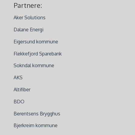
Partnere:
Aker Solutions
Dalane Energi
Eigersund kommune
Flekkefjord Sparebank
Sokndal kommune
AKS
Altifiber
BDO
Berentsens Brygghus
Bjerkreim kommune