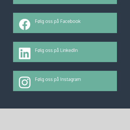
Følg oss på Facebook
Følg oss på LinkedIn
Følg oss på Instagram