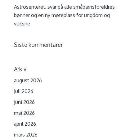
Astrosenteret, svar på alle småbarnsforeldres
bønner og en ny møteplass for ungdom og
voksne
Siste kommentarer
Arkiv
august 2026
juli 2026
juni 2026
mai 2026
april 2026
mars 2026