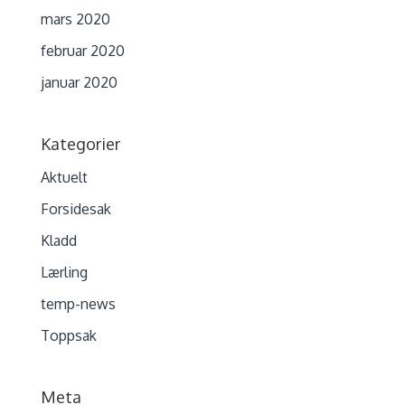
mars 2020
februar 2020
januar 2020
Kategorier
Aktuelt
Forsidesak
Kladd
Lærling
temp-news
Toppsak
Meta