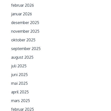
februar 2026
januar 2026
desember 2025
november 2025
oktober 2025
september 2025
august 2025
juli 2025
juni 2025
mai 2025
april 2025
mars 2025
februar 2025