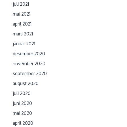
juli 2021
mai 2021
april 2021
mars 2021
januar 2021
desember 2020
november 2020
september 2020
august 2020
juli 2020
juni 2020
mai 2020
april 2020