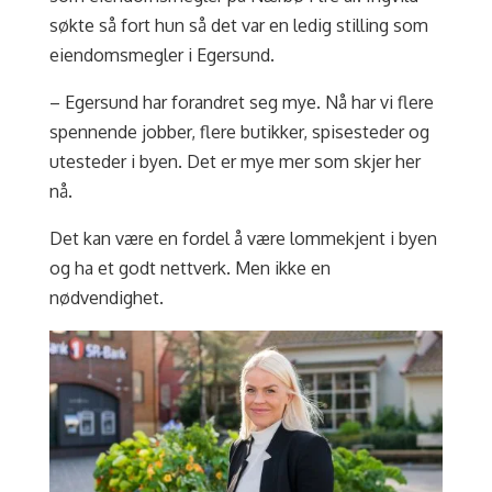
søkte så fort hun så det var en ledig stilling som
eiendomsmegler i Egersund.
– Egersund har forandret seg mye. Nå har vi flere
spennende jobber, flere butikker, spisesteder og
utesteder i byen. Det er mye mer som skjer her
nå.
Det kan være en fordel å være lommekjent i byen
og ha et godt nettverk. Men ikke en
nødvendighet.