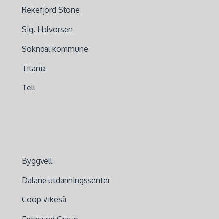
Rekefjord Stone
Sig. Halvorsen
Sokndal kommune
Titania
Tell
Byggvell
Dalane utdanningssenter
Coop Vikeså