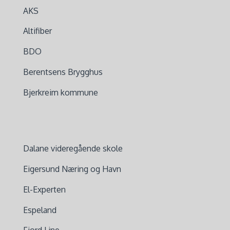
AKS
Altifiber
BDO
Berentsens Brygghus
Bjerkreim kommune
Dalane videregående skole
Eigersund Næring og Havn
El-Experten
Espeland