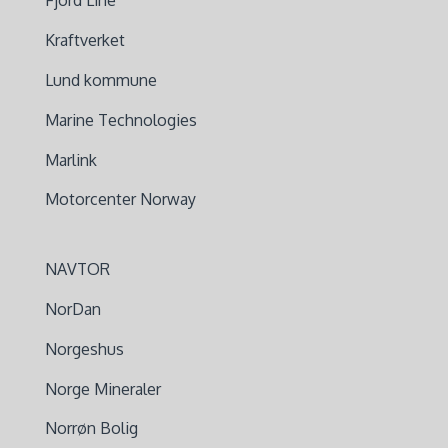
Fjord Line
Kraftverket
Lund kommune
Marine Technologies
Marlink
Motorcenter Norway
NAVTOR
NorDan
Norgeshus
Norge Mineraler
Norrøn Bolig