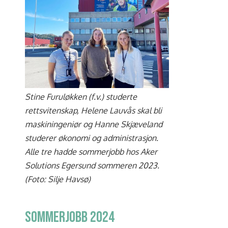
Stine Furuløkken (f.v.) studerte
rettsvitenskap,
Helene Lauvås skal bli
maskiningeniør og Hanne Skjæveland
studerer økonomi og administrasjon.
Alle tre hadde sommerjobb hos Aker
Solutions Egersund sommeren 2023.
(Foto: Silje Havsø)
Sommerjobb 2024