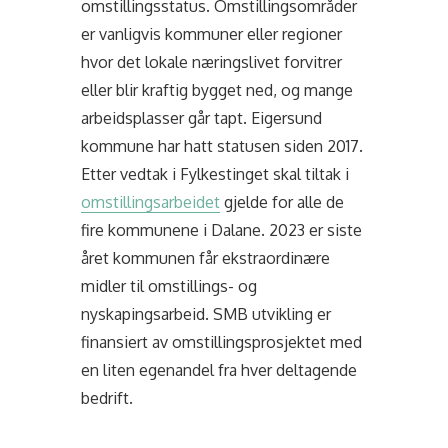
omstillingsstatus. Omstillingsområder
er vanligvis kommuner eller regioner
hvor det lokale næringslivet forvitrer
eller blir kraftig bygget ned, og mange
arbeidsplasser går tapt. Eigersund
kommune har hatt statusen siden 2017.
Etter vedtak i Fylkestinget skal tiltak i
omstillingsarbeidet
gjelde for alle de
fire kommunene i Dalane. 2023 er siste
året kommunen får ekstraordinære
midler til omstillings- og
nyskapingsarbeid. SMB utvikling er
finansiert av omstillingsprosjektet med
en liten egenandel fra hver deltagende
bedrift.