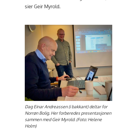
sier Geir Myrold.
Dag Einar Andreassen (i bakkant) deltar for
Norrøn Bolig. Her forberedes presentasjonen
sammen med Geir Myrold. (Foto: Helene
Holm)