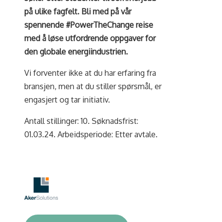
på ulike fagfelt. Bli med på vår
spennende #PowerTheChange reise
med å løse utfordrende oppgaver for
den globale energiindustrien.
Vi forventer ikke at du har erfaring fra
bransjen, men at du stiller spørsmål, er
engasjert og tar initiativ.
Antall stillinger: 10. Søknadsfrist:
01.03.24. Arbeidsperiode: Etter avtale.