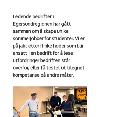
Ledende bedrifter i
Egersundregionen har gått
sammen om å skape unike
sommerjobber for studenter. Vi er
på jakt etter flinke hoder som blir
ansatt i en bedrift for å løse
utfordringer bedriften står
overfor, eller få testet ut tilegnet
kompetanse på andre måter.