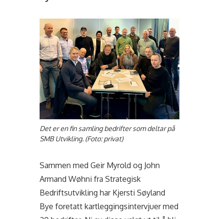
Det er en fin samling bedrifter som deltar på
SMB Utvikling. (Foto: privat)
Sammen med Geir Myrold og John
Armand Wøhni fra Strategisk
Bedriftsutvikling har Kjersti Søyland
Bye foretatt kartleggingsintervjuer med