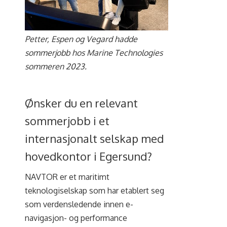
Petter, Espen og Vegard hadde
sommerjobb hos Marine Technologies
sommeren 2023.
Ønsker du en relevant
sommerjobb i et
internasjonalt selskap med
hovedkontor i Egersund?
NAVTOR er et maritimt
teknologiselskap som har etablert seg
som verdensledende innen e-
navigasjon- og performance