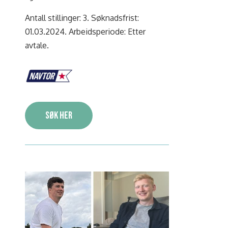
Antall stillinger: 3. Søknadsfrist:
01.03.2024. Arbeidsperiode: Etter
avtale.
Søk her