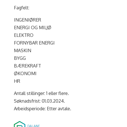
Fagfelt:
INGENIØRER
ENERGI OG MILJØ
ELEKTRO
FORNYBAR ENERGI
MASKIN
BYGG
BÆREKRAFT
ØKONOMI
HR
Antall stillinger: 1 eller flere.
Søknadsfrist: 01.03.2024.
Arbeidsperiode: Etter avtale.