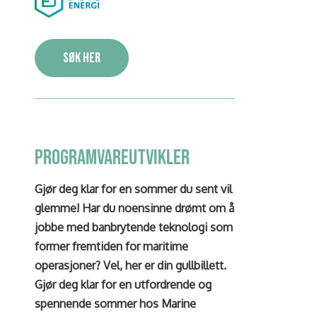
Søk her
programvareutvikler
Gjør deg klar for en sommer du sent vil
glemme! Har du noensinne drømt om å
jobbe med banbrytende teknologi som
former fremtiden for maritime
operasjoner? Vel, her er din gullbillett.
Gjør deg klar for en utfordrende og
spennende sommer hos Marine