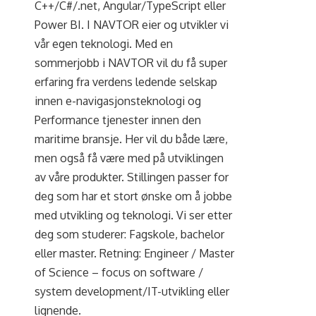
C++/C#/.net, Angular/TypeScript eller
Power BI. I NAVTOR eier og utvikler vi
vår egen teknologi. Med en
sommerjobb i NAVTOR vil du få super
erfaring fra verdens ledende selskap
innen e-navigasjonsteknologi og
Performance tjenester innen den
maritime bransje. Her vil du både lære,
men også få være med på utviklingen
av våre produkter. Stillingen passer for
deg som har et stort ønske om å jobbe
med utvikling og teknologi. Vi ser etter
deg som studerer: Fagskole, bachelor
eller master. Retning: Engineer / Master
of Science – focus on software /
system development/IT-utvikling eller
lignende.