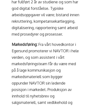
har fullført 2 år av studiene og som har
god digital forståelse. Typiske
arbeidsoppgaver vil være; bistand innen
rekruttering, kompetansekartlegging,
digitalisering, rapportering samt arbeid
med prosedyrer og prosesser.
Markedsføring:
Fra vårt hovedkontor i
Egersund promoterer vi NAVTOR i hele
verden, og som assistent i vårt
markedsføringsteam får du være med
på å lage kommunikasjon og
markedsmateriell som bygger
oppunder NAVTOR sin ledende
posisjon i markedet. Produksjon av
innhold til nyhetsbrev og
salgsmateriell, samt vedlikehold og