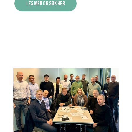
Les mer og søk her