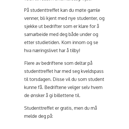
På studenttreffet kan du møte gamle
venner, bli kjent med nye studenter, og
sjekke ut bedrifter som er klare for å
samarbeide med deg både under og
etter studietiden. Kom innom og se
hva næringslivet har å tilby!
Flere av bedriftene som deltar på
studenttreffet har med seg kveldspass
til torsdagen. Disse vil du som student
kunne få. Bedriftene velger selv hvem
de ønsker å gi billettene til.
Studenttreffet er gratis, men du må
melde deg på: