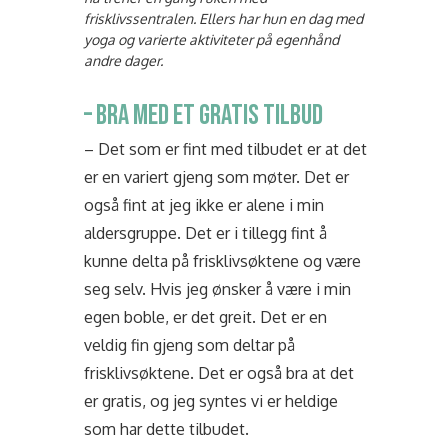
frisklivssentralen. Ellers har hun en dag med
yoga og varierte aktiviteter på egenhånd
andre dager.
– BRA MED ET GRATIS TILBUD
– Det som er fint med tilbudet er at det
er en variert gjeng som møter. Det er
også fint at jeg ikke er alene i min
aldersgruppe. Det er i tillegg fint å
kunne delta på frisklivsøktene og være
seg selv. Hvis jeg ønsker å være i min
egen boble, er det greit. Det er en
veldig fin gjeng som deltar på
frisklivsøktene. Det er også bra at det
er gratis, og jeg syntes vi er heldige
som har dette tilbudet.