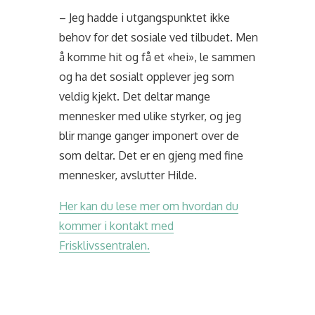
– Jeg hadde i utgangspunktet ikke
behov for det sosiale ved tilbudet. Men
å komme hit og få et «hei», le sammen
og ha det sosialt opplever jeg som
veldig kjekt. Det deltar mange
mennesker med ulike styrker, og jeg
blir mange ganger imponert over de
som deltar. Det er en gjeng med fine
mennesker, avslutter Hilde.
Her kan du lese mer om hvordan du
kommer i kontakt med
Frisklivssentralen.