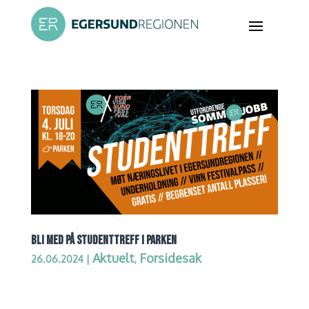
BLI MED PÅ STUDENTTREFF I PARKEN
Aktuelt
Forsidesak
26.06.2024
|
,