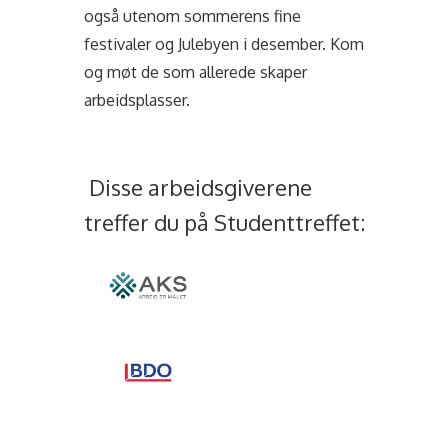
også utenom sommerens fine
festivaler og Julebyen i desember. Kom
og møt de som allerede skaper
arbeidsplasser.
Disse arbeidsgiverene
treffer du på Studenttreffet: