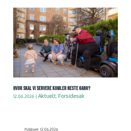
HVOR SKAL VI SERVERE KOMLER NESTE GANG?
Aktuelt
Forsidesak
12.06.2026
|
,
Publisert: 12.06.2026