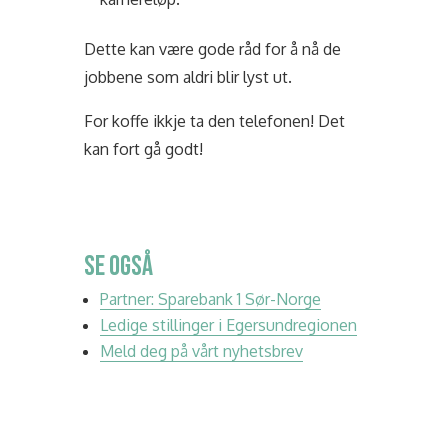
Dette kan være gode råd for å nå de
jobbene som aldri blir lyst ut.
For koffe ikkje ta den telefonen! Det
kan fort gå godt!
SE OGSÅ
Partner: Sparebank 1 Sør-Norge
Ledige stillinger i Egersundregionen
Meld deg på vårt nyhetsbrev