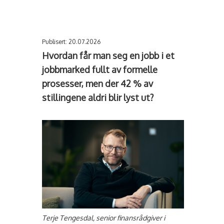
Publisert: 20.07.2026
Hvordan får man seg en jobb i et
jobbmarked fullt av formelle
prosesser, men der 42 % av
stillingene aldri blir lyst ut?
Terje Tengesdal, senior finansrådgiver i