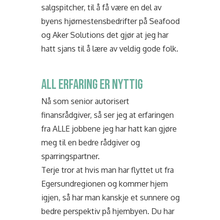
salgspitcher, til å få være en del av
byens hjørnestensbedrifter på Seafood
og Aker Solutions det gjør at jeg har
hatt sjans til å lære av veldig gode folk.
ALL ERFARING ER NYTTIG
Nå som senior autorisert
finansrådgiver, så ser jeg at erfaringen
fra ALLE jobbene jeg har hatt kan gjøre
meg til en bedre rådgiver og
sparringspartner.
Terje tror at hvis man har flyttet ut fra
Egersundregionen og kommer hjem
igjen, så har man kanskje et sunnere og
bedre perspektiv på hjembyen. Du har