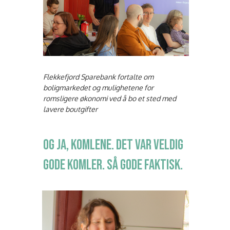
Flekkefjord Sparebank fortalte om
boligmarkedet og mulighetene for
romsligere økonomi ved å bo et sted med
lavere boutgifter
OG JA, KOMLENE. DET VAR VELDIG
GODE KOMLER. SÅ GODE FAKTISK.