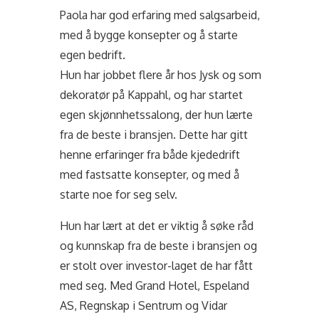
Paola har god erfaring med salgsarbeid,
med å bygge konsepter og å starte
egen bedrift.
Hun har jobbet flere år hos Jysk og som
dekoratør på Kappahl, og har startet
egen skjønnhetssalong, der hun lærte
fra de beste i bransjen. Dette har gitt
henne erfaringer fra både kjededrift
med fastsatte konsepter, og med å
starte noe for seg selv.
Hun har lært at det er viktig å søke råd
og kunnskap fra de beste i bransjen og
er stolt over investor-laget de har fått
med seg. Med Grand Hotel, Espeland
AS, Regnskap i Sentrum og Vidar