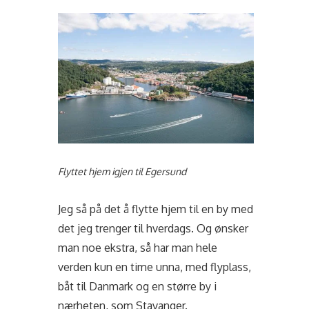
Flyttet hjem igjen til Egersund
Jeg så på det å flytte hjem til en by med
det jeg trenger til hverdags. Og ønsker
man noe ekstra, så har man hele
verden kun en time unna, med flyplass,
båt til Danmark og en større by i
nærheten, som Stavanger.