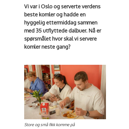
Vi var i Oslo og serverte verdens
beste komler og hadde en
hyggelig ettermiddag sammen
med 35 utflyttede dalbuer. Nå er
spørsmålet hvor skal vi servere
komler neste gang?
Store og små fikk komme på