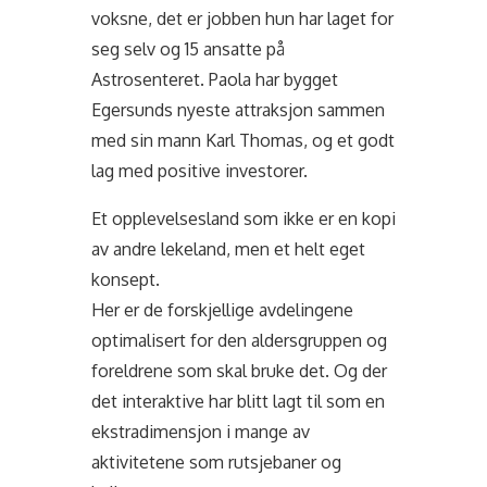
voksne, det er jobben hun har laget for
seg selv og 15 ansatte på
Astrosenteret. Paola har bygget
Egersunds nyeste attraksjon sammen
med sin mann Karl Thomas, og et godt
lag med positive investorer.
Et opplevelsesland som ikke er en kopi
av andre lekeland, men et helt eget
konsept.
Her er de forskjellige avdelingene
optimalisert for den aldersgruppen og
foreldrene som skal bruke det. Og der
det interaktive har blitt lagt til som en
ekstradimensjon i mange av
aktivitetene som rutsjebaner og