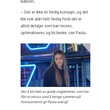
ballrom.
– Det er ikke et ferdig konsept, og det
blir nok aldri helt ferdig fordi det er
alltid detaljer som kan testes,
optimaliseres og bli bedre, sier Paola.
Det å bli møtt av glade ungdommer, som har
fått et ekstra sted å henge sammen på
Astrosenteret gir Paola energi!