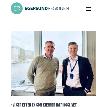
– VI SER ETTER EN SOM KJENNER NÆRINGSLIVET I