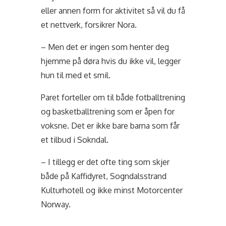
eller annen form for aktivitet så vil du få
et nettverk, forsikrer Nora.
– Men det er ingen som henter deg
hjemme på døra hvis du ikke vil, legger
hun til med et smil.
Paret forteller om til både fotballtrening
og basketballtrening som er åpen for
voksne. Det er ikke bare barna som får
et tilbud i Sokndal.
– I tillegg er det ofte ting som skjer
både på Kaffidyret, Sogndalsstrand
Kulturhotell og ikke minst Motorcenter
Norway.