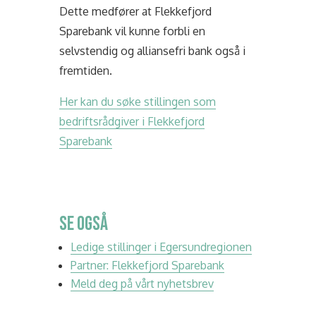
Dette medfører at Flekkefjord
Sparebank vil kunne forbli en
selvstendig og alliansefri bank også i
fremtiden.
Her kan du søke stillingen som
bedriftsrådgiver i Flekkefjord
Sparebank
SE OGSÅ
Ledige stillinger i Egersundregionen
Partner: Flekkefjord Sparebank
Meld deg på vårt nyhetsbrev