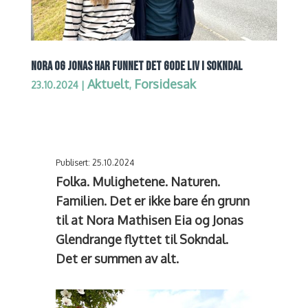
NORA OG JONAS HAR FUNNET DET GODE LIV I SOKNDAL
Aktuelt
Forsidesak
23.10.2024
|
,
Publisert: 25.10.2024
Folka. Mulighetene. Naturen.
Familien. Det er ikke bare én grunn
til at Nora Mathisen Eia og Jonas
Glendrange flyttet til Sokndal.
Det er summen av alt.