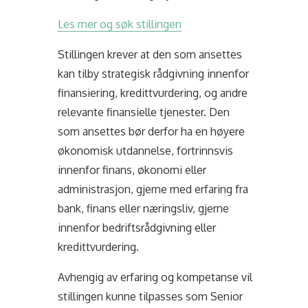
Les mer og søk stillingen
Stillingen krever at den som ansettes
kan tilby strategisk rådgivning innenfor
finansiering, kredittvurdering, og andre
relevante finansielle tjenester. Den
som ansettes bør derfor ha en høyere
økonomisk utdannelse, fortrinnsvis
innenfor finans, økonomi eller
administrasjon, gjerne med erfaring fra
bank, finans eller næringsliv, gjerne
innenfor bedriftsrådgivning eller
kredittvurdering.
Avhengig av erfaring og kompetanse vil
stillingen kunne tilpasses som Senior