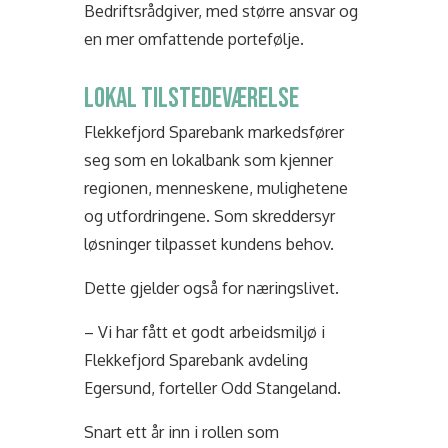
Bedriftsrådgiver, med større ansvar og
en mer omfattende portefølje.
LOKAL TILSTEDEVÆRELSE
Flekkefjord Sparebank markedsfører
seg som en lokalbank som kjenner
regionen, menneskene, mulighetene
og utfordringene. Som skreddersyr
løsninger tilpasset kundens behov.
Dette gjelder også for næringslivet.
– Vi har fått et godt arbeidsmiljø i
Flekkefjord Sparebank avdeling
Egersund, forteller Odd Stangeland.
Snart ett år inn i rollen som