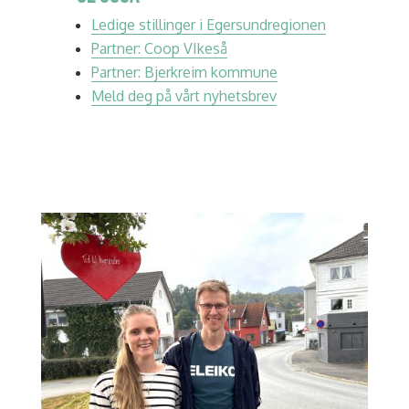
Ledige stillinger i Egersundregionen
Partner: Coop VIkeså
Partner: Bjerkreim kommune
Meld deg på vårt nyhetsbrev