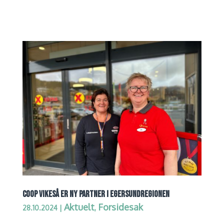
COOP VIKESÅ ER NY PARTNER I EGERSUNDREGIONEN
Aktuelt
Forsidesak
28.10.2024
|
,