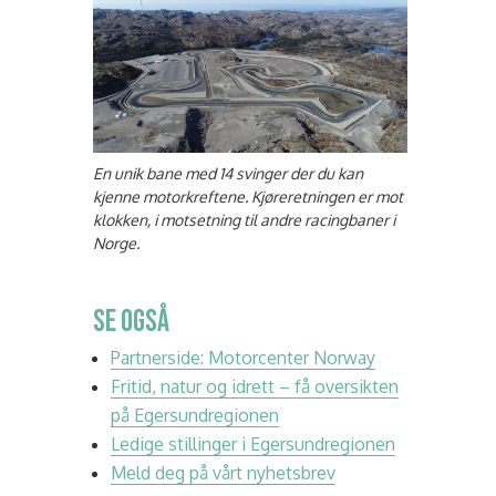
En unik bane med 14 svinger der du kan
kjenne motorkreftene. Kjøreretningen er mot
klokken, i motsetning til andre racingbaner i
Norge.
SE OGSÅ
Partnerside: Motorcenter Norway
Fritid, natur og idrett – få oversikten
på Egersundregionen
Ledige stillinger i Egersundregionen
Meld deg på vårt nyhetsbrev