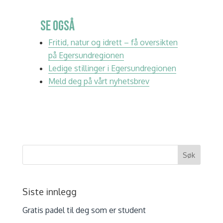
SE OGSÅ
Fritid, natur og idrett – få oversikten
på Egersundregionen
Ledige stillinger i Egersundregionen
Meld deg på vårt nyhetsbrev
Siste innlegg
Gratis padel til deg som er student