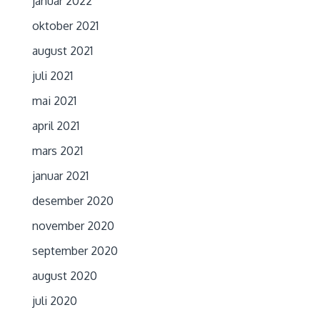
januar 2022
oktober 2021
august 2021
juli 2021
mai 2021
april 2021
mars 2021
januar 2021
desember 2020
november 2020
september 2020
august 2020
juli 2020