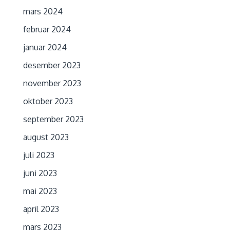
mars 2024
februar 2024
januar 2024
desember 2023
november 2023
oktober 2023
september 2023
august 2023
juli 2023
juni 2023
mai 2023
april 2023
mars 2023