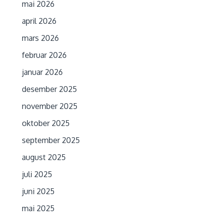
mai 2026
april 2026
mars 2026
februar 2026
januar 2026
desember 2025
november 2025
oktober 2025
september 2025
august 2025
juli 2025
juni 2025
mai 2025