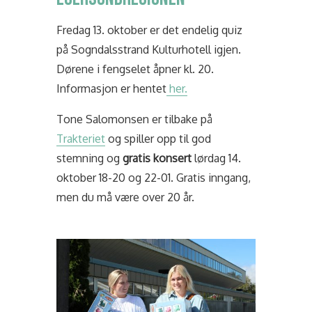
Fredag 13. oktober er det endelig quiz
på Sogndalsstrand Kulturhotell igjen.
Dørene i fengselet åpner kl. 20.
Informasjon er hentet
her.
Tone Salomonsen er tilbake på
Trakteriet
og spiller opp til god
stemning og
gratis konsert
lørdag 14.
oktober 18-20 og 22-01. Gratis inngang,
men du må være over 20 år.