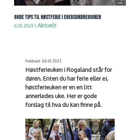
GODE TIPS TIL HØSTFERIE I EGERSUNDREGIONEN
Aktuelt
6.10.2023
|
Publisert: 06.10.2023
Høstferieuken i Rogaland står for
døren. Enten du har ferie eller ei,
høstferieuken er en en litt
annerledes uke. Her er gode
forslag til hva du kan finne på.