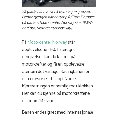
Så glade blir man av å teste egne grenser!
Denne gjengen har nettopp fullført 5 runder
på banen i Motorcenter Norway sine BMW-
er. (Foto: Motorcenter Norway)
På
Motorcenter Norway
står
opplevelsene i kø. I særegne
omgivelser kan du kjenne på
motorkrefter og få en opplevelse
utenom det vanlige. Racingbanen er
den eneste i sitt slag i Norge.
Kjøreretningen er nemlig mot klokken.
Her kan du kjenne på motorkreftene
gjennom 14 svinger.
Banen er designet med internasjonale