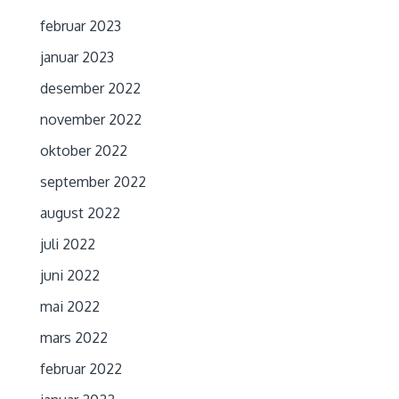
februar 2023
januar 2023
desember 2022
november 2022
oktober 2022
september 2022
august 2022
juli 2022
juni 2022
mai 2022
mars 2022
februar 2022