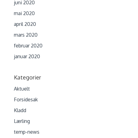
juni 2020
mai 2020
april 2020
mars 2020
februar 2020
januar 2020
Kategorier
Aktuelt
Forsidesak
Kladd
Lærling
temp-news