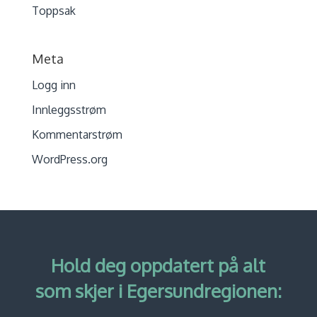
Toppsak
Meta
Logg inn
Innleggsstrøm
Kommentarstrøm
WordPress.org
Hold deg oppdatert på alt
som skjer i Egersundregionen: