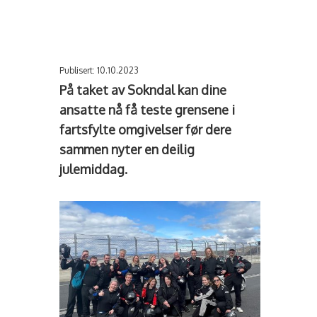
Publisert: 10.10.2023
På taket av Sokndal kan dine
ansatte nå få teste grensene i
fartsfylte omgivelser før dere
sammen nyter en deilig
julemiddag.