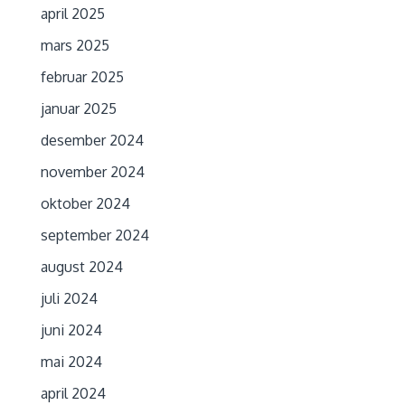
april 2025
mars 2025
februar 2025
januar 2025
desember 2024
november 2024
oktober 2024
september 2024
august 2024
juli 2024
juni 2024
mai 2024
april 2024