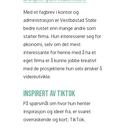
Med et fagbrev i kontor og
administrasjon er Vestbøstad Støle
bedre rustet enn mange andre som
starter firma. Hun interesserer seg for
økonomi, selv om det mest
interessante for henne med å ha et
eget firma er å kunne jobbe kreativt
med de prosjektene hun selv ønsker å
videreutvikle.
INSPIRERT AV TIKTOK
På spørsmål om hvor hun henter
inspirasjon og ideer fra, er svaret
overraskende og kort; TikTok.