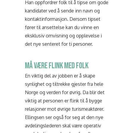
Han oppfordrer folk til å tipse om gode
kandidater ved å sende inn navn og
kontaktinformasjon. Dersom tipset
fører til ansettelse kan du vinne en
eksklusiv omvisning og opplevelse i
det nye senteret for ti personer.
MÅ VÆRE FLINK MED FOLK
En viktig del av jobben er å skape
synlighet og tiltrekke gjester fra hele
Norge og verden for øvrig. Da blir det
viktig at personen er flink til å bygge
relasjoner mot øvrige turismeaktører.
Ellingsen ser også for seg at den nye
avdelingslederen skal være operativ