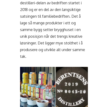
destilleri-delen av bedriften startet i
2018 og er en del av den langsiktige
satsingen til familiebedriften. Det å
lage så mange produkter i ett og
samme bygg setter brygghuset i en
unik posisjon når det trengs kreative
løsninger.
Det ligger mye stolthet i å
produsere og utvikle alt under samme
tak.