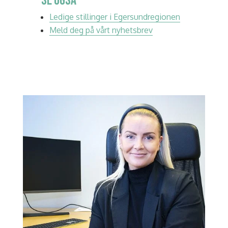
SE OGSÅ
Ledige stillinger i Egersundregionen
Meld deg på vårt nyhetsbrev