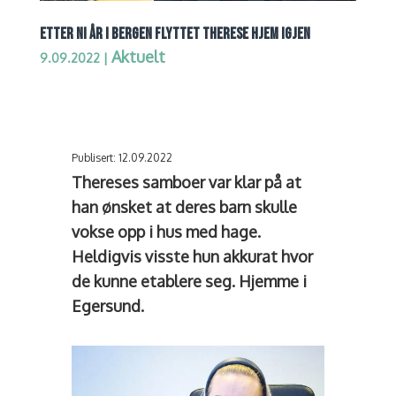
ETTER NI ÅR I BERGEN FLYTTET THERESE HJEM IGJEN
Aktuelt
9.09.2022
|
Publisert: 12.09.2022
Thereses samboer var klar på at
han ønsket at deres barn skulle
vokse opp i hus med hage.
Heldigvis visste hun akkurat hvor
de kunne etablere seg. Hjemme i
Egersund.