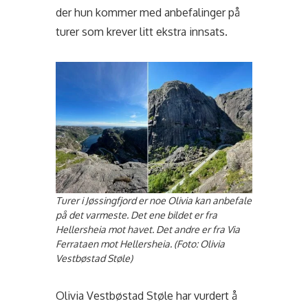
der hun kommer med anbefalinger på
turer som krever litt ekstra innsats.
Turer i Jøssingfjord er noe Olivia kan anbefale
på det varmeste.
Det ene bildet er fra
Hellersheia mot havet. Det andre er fra Via
Ferrataen mot Hellersheia.
(Foto: Olivia
Vestbøstad Støle)
Olivia Vestbøstad Støle har vurdert å