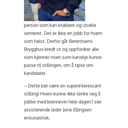
person som kan etablere og utvikle
senteret. Det er ikke en jobb for hvem
som helst. Derfor går Berentsens
Brygghus bredt ut og oppfordrer alle
som kjenner noen som kanskje kunne
passe til stillingen, om å tipse om
kandidater.
– Dette bør være en superinteressant
stilling! Hvem kunne ikke tenke seg å
jobbe med brennevin hele dagen? sier
assisterende leder Jone Ellingsen
entusiastisk.