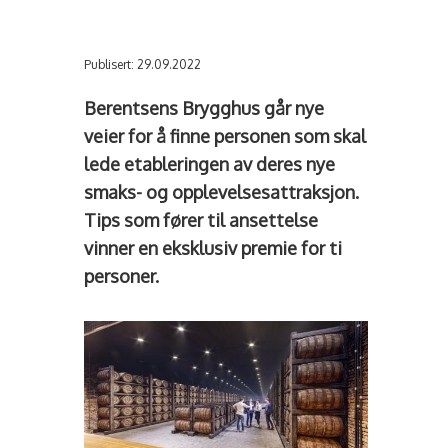
Publisert: 29.09.2022
Berentsens Brygghus går nye
veier for å finne personen som skal
lede etableringen av deres nye
smaks- og opplevelsesattraksjon.
Tips som fører til ansettelse
vinner en eksklusiv premie for ti
personer.