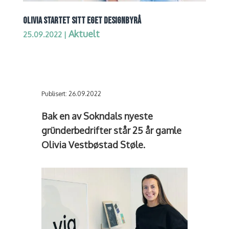
OLIVIA STARTET SITT EGET DESIGNBYRÅ
Aktuelt
25.09.2022
|
Publisert: 26.09.2022
Bak en av Sokndals nyeste
gründerbedrifter står 25 år gamle
Olivia Vestbøstad Støle.