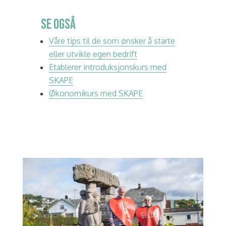
SE OGSÅ
Våre tips til de som ønsker å starte
eller utvikle egen bedrift
Etablerer introduksjonskurs med
SKAPE
Økonomikurs med SKAPE