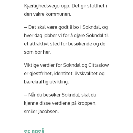
Kjærlighedsvego opp. Det gir stolthet i
den vakre kommunen.
– Det skal være godt å bo i Sokndal, og
hver dag jobber vi for å gjøre Sokndal til
et attraktivt sted for besøkende og de
som bor her.
Viktige verdier for Sokndal og Cittaslow
er gjestfrihet, identitet, livskvalitet og
bærekraftig utvikling.
– Når du besøker Sokndal, skal du
kjenne disse verdiene på kroppen,
smiler Jacobsen.