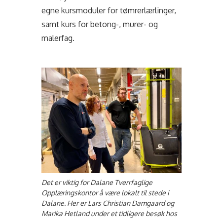
egne kursmoduler for tømrerlærlinger,
samt kurs for betong-, murer- og
malerfag.
Det er viktig for Dalane Tverrfaglige
Opplæringskontor å være lokalt til stede i
Dalane. Her er Lars Christian Damgaard og
Marika Hetland under et tidligere besøk hos