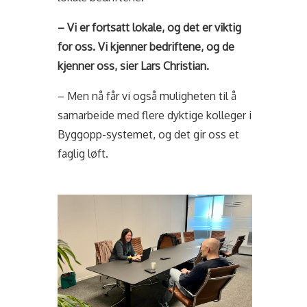
– Vi er fortsatt lokale, og det er viktig
for oss. Vi kjenner bedriftene, og de
kjenner oss, sier Lars Christian.
– Men nå får vi også muligheten til å
samarbeide med flere dyktige kolleger i
Byggopp-systemet, og det gir oss et
faglig løft.