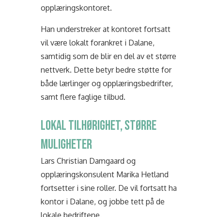
opplæringskontoret.
Han understreker at kontoret fortsatt
vil være lokalt forankret i Dalane,
samtidig som de blir en del av et større
nettverk. Dette betyr bedre støtte for
både lærlinger og opplæringsbedrifter,
samt flere faglige tilbud.
LOKAL TILHØRIGHET, STØRRE
MULIGHETER
Lars Christian Damgaard og
opplæringskonsulent Marika Hetland
fortsetter i sine roller. De vil fortsatt ha
kontor i Dalane, og jobbe tett på de
lokale bedriftene.