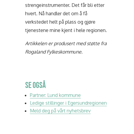
strengeinstrumenter. Det får bli etter
hvert. Nå handler det om å få
verkstedet helt på plass og gjøre
tjenestene mine kjent i hele regionen.
Artikkelen er produsert med støtte fra
Rogaland Fylkeskommune.
SE OGSÅ
Partner: Lund kommune
Ledige stillinger i Egersundregionen
Meld deg på vårt nyhetsbrev