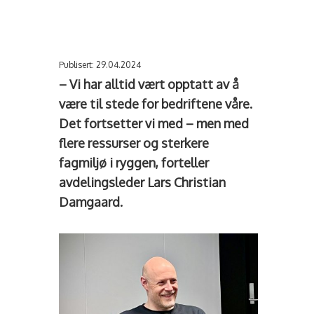
Publisert: 29.04.2024
– Vi har alltid vært opptatt av å
være til stede for bedriftene våre.
Det fortsetter vi med – men med
flere ressurser og sterkere
fagmiljø i ryggen, forteller
avdelingsleder Lars Christian
Damgaard.