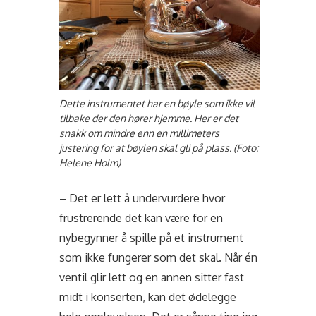
Dette instrumentet har en bøyle som ikke vil
tilbake der den hører hjemme. Her er det
snakk om mindre enn en millimeters
justering for at bøylen skal gli på plass. (Foto:
Helene Holm)
– Det er lett å undervurdere hvor
frustrerende det kan være for en
nybegynner å spille på et instrument
som ikke fungerer som det skal. Når én
ventil glir lett og en annen sitter fast
midt i konserten, kan det ødelegge