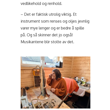
vedlikehold og renhold.
– Det er faktisk utrolig viktig. Et
instrument som renses og oljes jevnlig
varer mye lenger og er bedre å spille
på. Og så skinner det jo også!
Musikantene blir stolte av det.