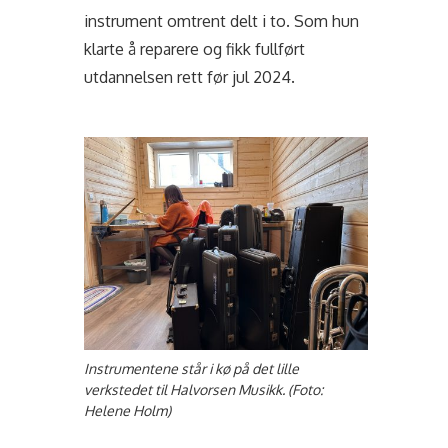
instrument omtrent delt i to. Som hun
klarte å reparere og fikk fullført
utdannelsen rett før jul 2024.
Instrumentene står i kø på det lille
verkstedet til Halvorsen Musikk. (Foto:
Helene Holm)