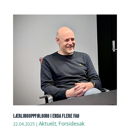
LÆRLINGOPPFØLGING I ENDA FLERE FAG
Aktuelt
Forsidesak
22.04.2025
|
,