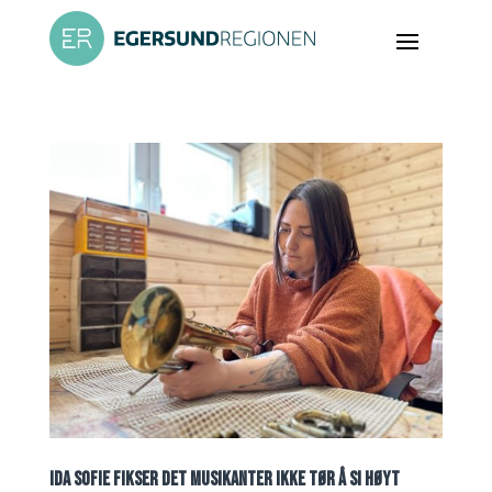
IDA SOFIE FIKSER DET MUSIKANTER IKKE TØR Å SI HØYT