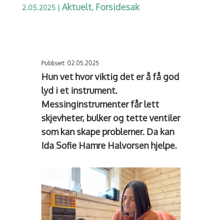
Aktuelt
Forsidesak
2.05.2025
|
,
Publisert: 02.05.2025
Hun vet hvor viktig det er å få god
lyd i et instrument.
Messinginstrumenter får lett
skjevheter, bulker og tette ventiler
som kan skape problemer. Da kan
Ida Sofie Hamre Halvorsen hjelpe.