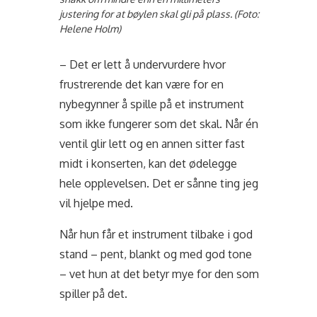
justering for at bøylen skal gli på plass. (Foto:
Helene Holm)
– Det er lett å undervurdere hvor
frustrerende det kan være for en
nybegynner å spille på et instrument
som ikke fungerer som det skal. Når én
ventil glir lett og en annen sitter fast
midt i konserten, kan det ødelegge
hele opplevelsen. Det er sånne ting jeg
vil hjelpe med.
Når hun får et instrument tilbake i god
stand – pent, blankt og med god tone
– vet hun at det betyr mye for den som
spiller på det.