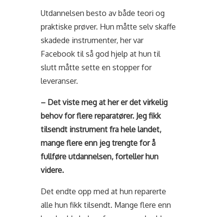
Utdannelsen besto av både teori og
praktiske prøver. Hun måtte selv skaffe
skadede instrumenter, her var
Facebook til så god hjelp at hun til
slutt måtte sette en stopper for
leveranser.
– Det viste meg at her er det virkelig
behov for flere reparatører. Jeg fikk
tilsendt instrument fra hele landet,
mange flere enn jeg trengte for å
fullføre utdannelsen, forteller hun
videre.
Det endte opp med at hun reparerte
alle hun fikk tilsendt. Mange flere enn