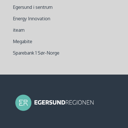
Egersund i sentrum
Energy Innovation
iteam
Megabite
Sparebank 1 Sør-Norge