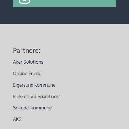
Partnere:
Aker Solutions
Dalane Energi
Eigersund kommune
Flekkefjord Sparebank
Sokndal kommune
AKS