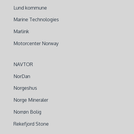
Lund kommune
Marine Technologies
Marlink
Motorcenter Norway
NAVTOR
NorDan
Norgeshus
Norge Mineraler
Norrøn Bolig
Rekefjord Stone