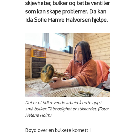
skjevheter, bulker og tette ventiler
som kan skape problemer. Da kan
Ida Sofie Hamre Halvorsen hjelpe.
Det er et tidkrevende arbeid å rette opp i
små bulker. Tålmodighet er stikkordet. (Foto:
Helene Holm)
Bøyd over en bulkete kornett i