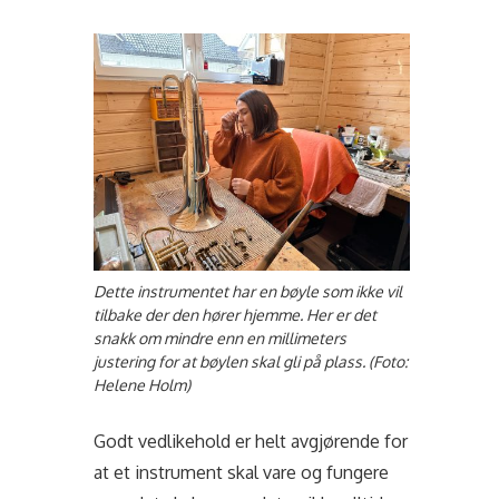
Dette instrumentet har en bøyle som ikke vil
tilbake der den hører hjemme. Her er det
snakk om mindre enn en millimeters
justering for at bøylen skal gli på plass. (Foto:
Helene Holm)
Godt vedlikehold er helt avgjørende for
at et instrument skal vare og fungere