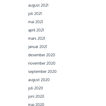
august 2021
juli 2021
mai 2021
april 2021
mars 2021
januar 2021
desember 2020
november 2020
september 2020
august 2020
juli 2020
juni 2020
mai 2020