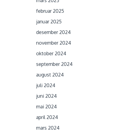
mars 2025
februar 2025
januar 2025
desember 2024
november 2024
oktober 2024
september 2024
august 2024
juli 2024
juni 2024
mai 2024
april 2024
mars 2024