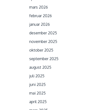
mars 2026
februar 2026
januar 2026
desember 2025
november 2025
oktober 2025
september 2025
august 2025
juli 2025
juni 2025
mai 2025
april 2025