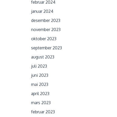
februar 2024
januar 2024
desember 2023
november 2023
oktober 2023
september 2023
august 2023
juli 2023
juni 2023
mai 2023
april 2023
mars 2023
februar 2023