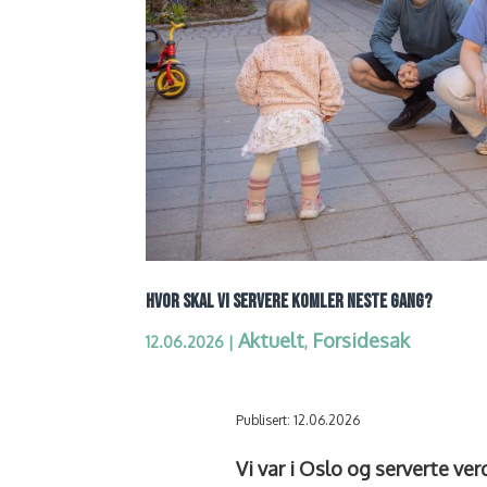
HVOR SKAL VI SERVERE KOMLER NESTE GANG?
Aktuelt
Forsidesak
12.06.2026
|
,
Publisert: 12.06.2026
Vi var i Oslo og serverte v