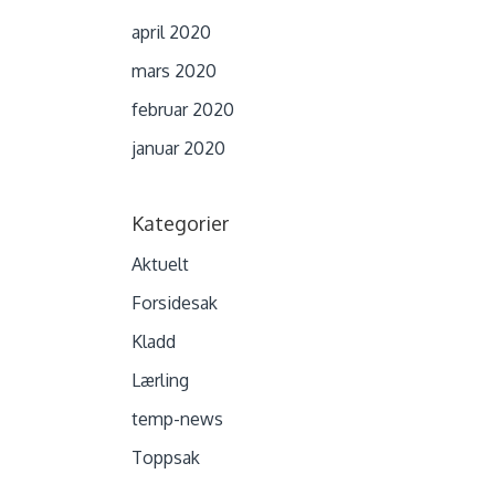
april 2020
mars 2020
februar 2020
januar 2020
Kategorier
Aktuelt
Forsidesak
Kladd
Lærling
temp-news
Toppsak