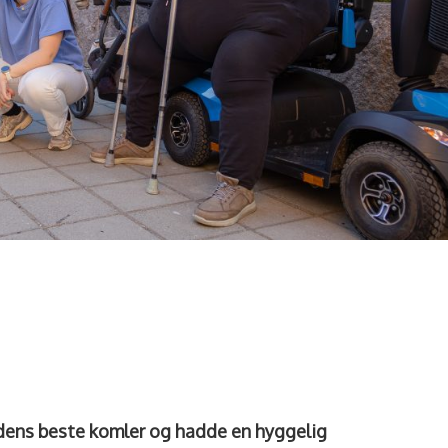
erdens beste komler og hadde en hyggelig