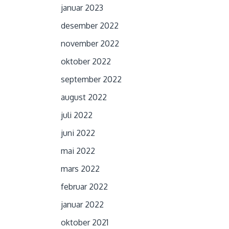
januar 2023
desember 2022
november 2022
oktober 2022
september 2022
august 2022
juli 2022
juni 2022
mai 2022
mars 2022
februar 2022
januar 2022
oktober 2021