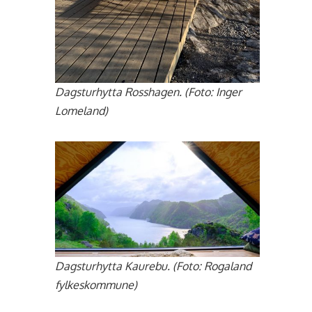
Dagsturhytta Rosshagen
. (Foto: Inger
Lomeland)
Dagsturhytta Kaurebu
. (Foto: Rogaland
fylkeskommune)