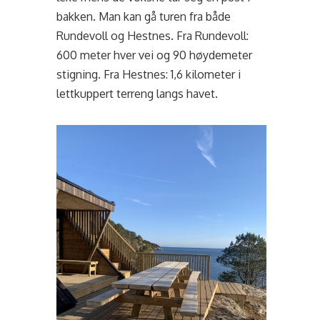
bakken. Man kan gå turen fra både
Rundevoll og Hestnes. Fra Rundevoll:
600 meter hver vei og 90 høydemeter
stigning. Fra Hestnes: 1,6 kilometer i
lettkuppert terreng langs havet.