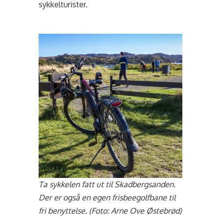
sykkelturister.
Ta sykkelen fatt ut til Skadbergsanden.
Der er også en egen frisbeegolfbane til
fri benyttelse. (Foto: Arne Ove Østebrød)