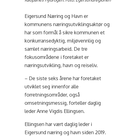
Eigersund Næring og Havn er
kommunens næringsutviklingsaktør og
har som formål å sikre kommunen et
konkurransedyktig, miljøvennlig og
samlet næringsarbeid. De tre
fokusområdene i foretaket er
næringsutvikling, havn og reiseliv.
– De siste seks årene har foretaket
utviklet seg innenfor alle
forretningsområder, også
omsetningsmessig, forteller daglig
leder Anne Vigdis Ellingsen.
Ellingsen har vært daglig leder i
Eigersund næring og havn siden 2019.