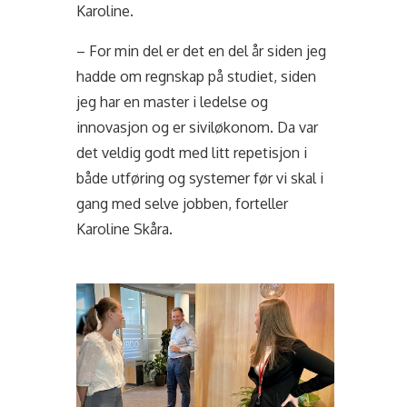
Karoline.
– For min del er det en del år siden jeg
hadde om regnskap på studiet, siden
jeg har en master i ledelse og
innovasjon og er siviløkonom. Da var
det veldig godt med litt repetisjon i
både utføring og systemer før vi skal i
gang med selve jobben, forteller
Karoline Skåra.