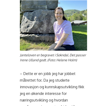
Janteloven er begravet i Sokndal. Det passer
Irene Ulland godt.
(Foto: Helene Holm)
– Dette er en jobb jeg har jobbet
målrettet for. Da jeg studerte
innovasjon og kunnskapsutvikling fikk
jeg en økende interesse for
næringsutvikling og hvordan