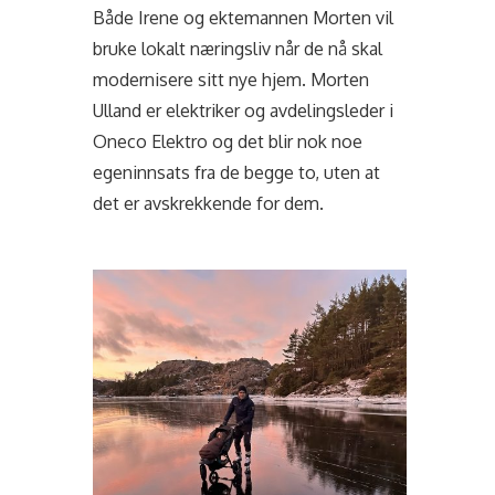
Både Irene og ektemannen Morten vil
bruke lokalt næringsliv når de nå skal
modernisere sitt nye hjem. Morten
Ulland er elektriker og avdelingsleder i
Oneco Elektro og det blir nok noe
egeninnsats fra de begge to, uten at
det er avskrekkende for dem.