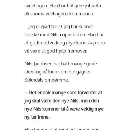
avdelingen. Hun har tidligere jobbet i
økonomiavdelingen i kommunen.
– Jeg er glad for at jeg har kunnet
snakke med Nils i oppstarten. Han har
et godt nettverk og mye kunnskap som
vil være til god hjelp fremover.
Nils Jacobsen har hatt mange gode
ideer og påfunn som har gagnet
Sokndals omdømme.
– Det er nok mange som forventer at
jeg skal være den nye Nils, men den
nye Nils kommer til å være veldig mye
ny, ler Irene.
Hun legger til at med erfaringen hun