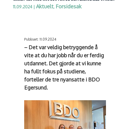
Aktuelt
Forsidesak
11.09.2024
|
,
Publisert: 11.09.2024
– Det var veldig betryggende å
vite at du har jobb når du er ferdig
utdannet. Det gjorde at vi kunne
ha fullt fokus på studiene,
forteller de tre nyansatte i BDO
Egersund.