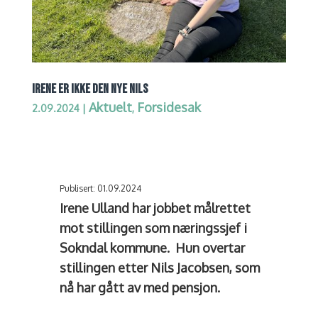
IRENE ER IKKE DEN NYE NILS
Aktuelt
Forsidesak
2.09.2024
|
,
Publisert: 01.09.2024
Irene Ulland har jobbet målrettet
mot stillingen som næringssjef i
Sokndal kommune. Hun overtar
stillingen etter Nils Jacobsen, som
nå har gått av med pensjon.