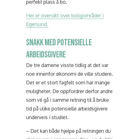
perfekt plass å bo.
Her er oversikt over boligområder i
Egersund.
SNAKK MED POTENSIELLE
ARBEIDSGIVERE
De tre damene visste tidlig at det var
noe innenfor økonomi de ville studere.
Det er et stort fagfelt som har mange
muligheter. De oppfordrer derfor andre
som vil gå i samme retning til å bruke
tid på ulike potensielle arbeidsgivere
underveis i studiet.
– Det kan både hjelpe på retningen du