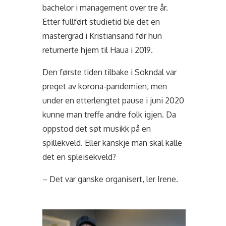
bachelor i management over tre år.
Etter fullført studietid ble det en
mastergrad i Kristiansand før hun
returnerte hjem til Haua i 2019.
Den første tiden tilbake i Sokndal var
preget av korona-pandemien, men
under en etterlengtet pause i juni 2020
kunne man treffe andre folk igjen. Da
oppstod det søt musikk på en
spillekveld. Eller kanskje man skal kalle
det en spleisekveld?
– Det var ganske organisert, ler Irene.