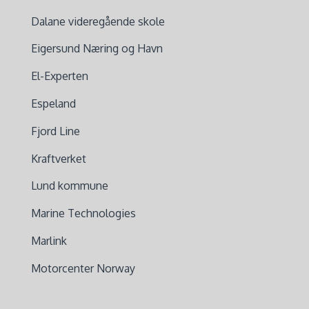
Dalane videregående skole
Eigersund Næring og Havn
El-Experten
Espeland
Fjord Line
Kraftverket
Lund kommune
Marine Technologies
Marlink
Motorcenter Norway