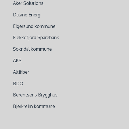
Aker Solutions
Dalane Energi
Eigersund kommune
Flekkefjord Sparebank
Sokndal kommune
AKS
Altifiber
BDO
Berentsens Brygghus
Bjerkreim kommune