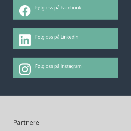
Følg oss på Facebook
Følg oss på LinkedIn
Følg oss på Instagram
Partnere: