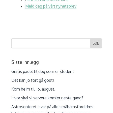
Meld deg på vårt nyhetsbrev
Siste innlegg
Gratis padel til deg som er student
Det kan jo fort gå godt!
Kom heim til…6. august.
Hvor skal vi servere komler neste gang?
Astrosenteret, svar på alle småbarnsforeldres