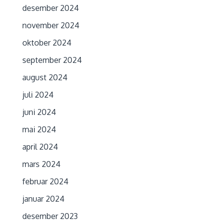
desember 2024
november 2024
oktober 2024
september 2024
august 2024
juli 2024
juni 2024
mai 2024
april 2024
mars 2024
februar 2024
januar 2024
desember 2023