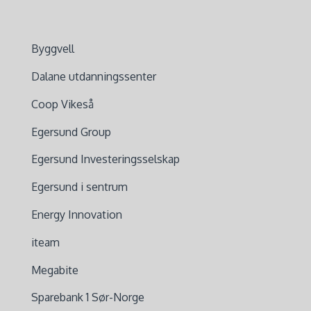
Byggvell
Dalane utdanningssenter
Coop Vikeså
Egersund Group
Egersund Investeringsselskap
Egersund i sentrum
Energy Innovation
iteam
Megabite
Sparebank 1 Sør-Norge