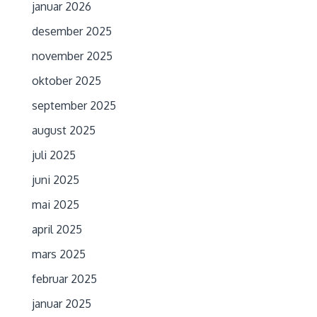
januar 2026
desember 2025
november 2025
oktober 2025
september 2025
august 2025
juli 2025
juni 2025
mai 2025
april 2025
mars 2025
februar 2025
januar 2025