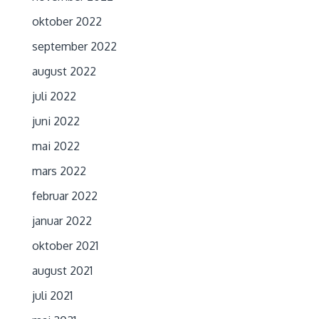
oktober 2022
september 2022
august 2022
juli 2022
juni 2022
mai 2022
mars 2022
februar 2022
januar 2022
oktober 2021
august 2021
juli 2021