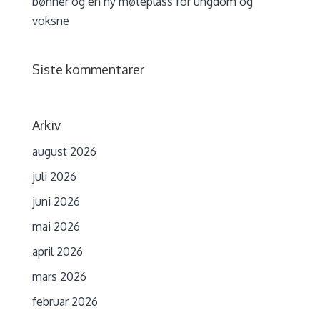
bønner og en ny møteplass for ungdom og
voksne
Siste kommentarer
Arkiv
august 2026
juli 2026
juni 2026
mai 2026
april 2026
mars 2026
februar 2026