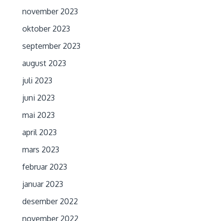
november 2023
oktober 2023
september 2023
august 2023
juli 2023
juni 2023
mai 2023
april 2023
mars 2023
februar 2023
januar 2023
desember 2022
november 2022