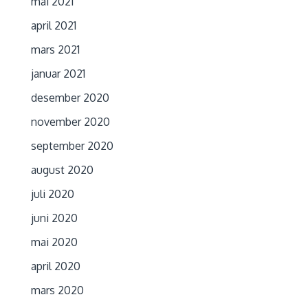
mai 2021
april 2021
mars 2021
januar 2021
desember 2020
november 2020
september 2020
august 2020
juli 2020
juni 2020
mai 2020
april 2020
mars 2020