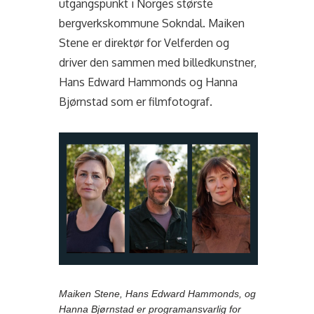
utgangspunkt i Norges største
bergverkskommune Sokndal. Maiken
Stene er direktør for Velferden og
driver den sammen med billedkunstner,
Hans Edward Hammonds og Hanna
Bjørnstad som er filmfotograf.
Maiken Stene, Hans Edward Hammonds, og
Hanna Bjørnstad er programansvarlig for