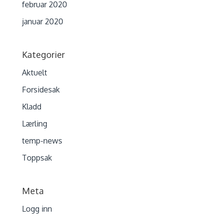
februar 2020
januar 2020
Kategorier
Aktuelt
Forsidesak
Kladd
Lærling
temp-news
Toppsak
Meta
Logg inn