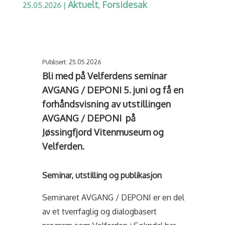
Aktuelt
Forsidesak
25.05.2026
|
,
Publisert: 25.05.2026
Bli med på Velferdens seminar
AVGANG / DEPONI 5. juni og få en
forhåndsvisning av utstillingen
AVGANG / DEPONI på
Jøssingfjord Vitenmuseum og
Velferden.
Seminar, utstilling og publikasjon
Seminaret AVGANG / DEPONI er en del
av et tverrfaglig og dialogbasert