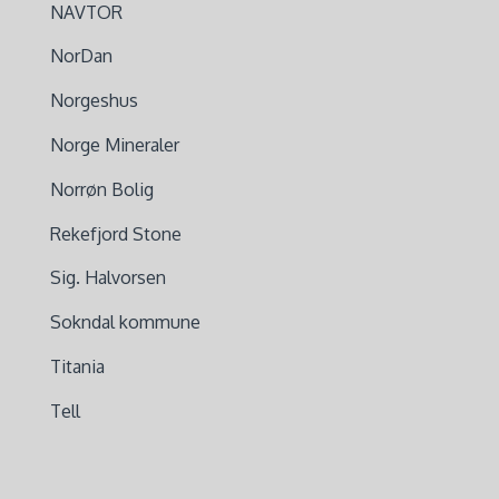
NAVTOR
NorDan
Norgeshus
Norge Mineraler
Norrøn Bolig
Rekefjord Stone
Sig. Halvorsen
Sokndal kommune
Titania
Tell