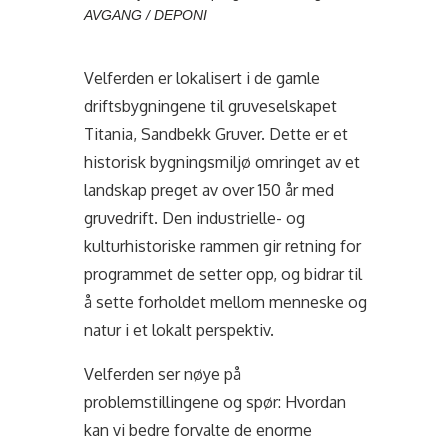
AVGANG / DEPONI
Velferden er lokalisert i de gamle
driftsbygningene til gruveselskapet
Titania, Sandbekk Gruver. Dette er et
historisk bygningsmiljø omringet av et
landskap preget av over 150 år med
gruvedrift. Den industrielle- og
kulturhistoriske rammen gir retning for
programmet de setter opp, og bidrar til
å sette forholdet mellom menneske og
natur i et lokalt perspektiv.
Velferden ser nøye på
problemstillingene og spør: Hvordan
kan vi bedre forvalte de enorme