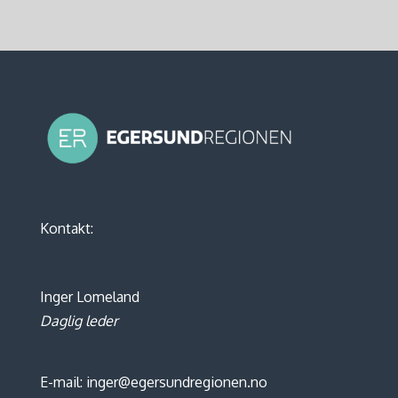
Kontakt:
Inger Lomeland
Daglig leder
E-mail: inger@egersundregionen.no