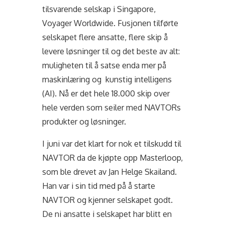
tilsvarende selskap i Singapore,
Voyager Worldwide. Fusjonen tilførte
selskapet flere ansatte, flere skip å
levere løsninger til og det beste av alt:
muligheten til å satse enda mer på
maskinlæring og kunstig intelligens
(AI). Nå er det hele 18.000 skip over
hele verden som seiler med NAVTORs
produkter og løsninger.
I juni var det klart for nok et tilskudd til
NAVTOR da de kjøpte opp Masterloop,
som ble drevet av Jan Helge Skailand.
Han var i sin tid med på å starte
NAVTOR og kjenner selskapet godt.
De ni ansatte i selskapet har blitt en