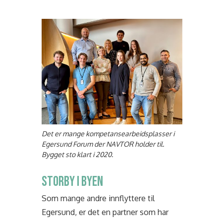
Det er mange kompetansearbeidsplasser i
Egersund Forum der NAVTOR holder til.
Bygget sto klart i 2020.
STORBY I BYEN
Som mange andre innflyttere til
Egersund, er det en partner som har