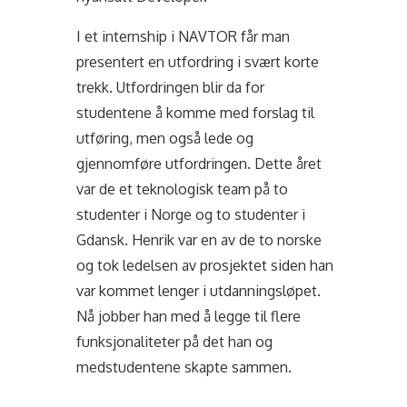
I et internship i NAVTOR får man
presentert en utfordring i svært korte
trekk. Utfordringen blir da for
studentene å komme med forslag til
utføring, men også lede og
gjennomføre utfordringen. Dette året
var de et teknologisk team på to
studenter i Norge og to studenter i
Gdansk. Henrik var en av de to norske
og tok ledelsen av prosjektet siden han
var kommet lenger i utdanningsløpet.
Nå jobber han med å legge til flere
funksjonaliteter på det han og
medstudentene skapte sammen.