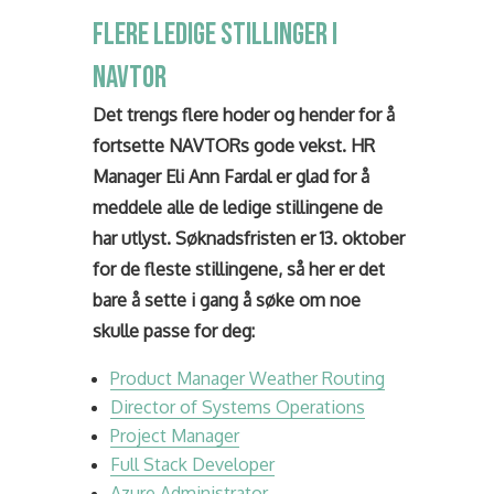
FLERE LEDIGE STILLINGER I
NAVTOR
Det trengs flere hoder og hender for å
fortsette NAVTORs gode vekst. HR
Manager Eli Ann Fardal er glad for å
meddele alle de ledige stillingene de
har utlyst. Søknadsfristen er 13. oktober
for de fleste stillingene, så her er det
bare å sette i gang å søke om noe
skulle passe for deg:
Product Manager Weather Routing
Director of Systems Operations
Project Manager
Full Stack Developer
Azure Administrator