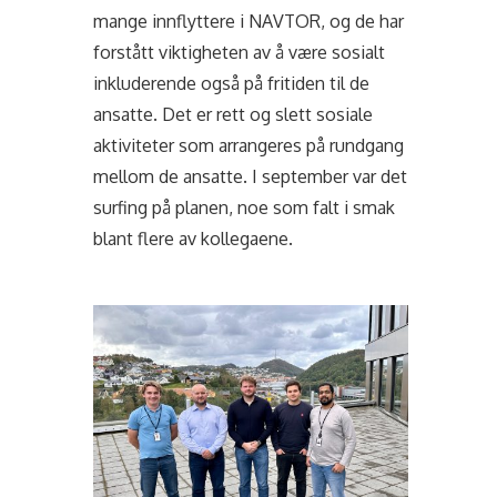
mange innflyttere i NAVTOR, og de har
forstått viktigheten av å være sosialt
inkluderende også på fritiden til de
ansatte. Det er rett og slett sosiale
aktiviteter som arrangeres på rundgang
mellom de ansatte. I september var det
surfing på planen, noe som falt i smak
blant flere av kollegaene.