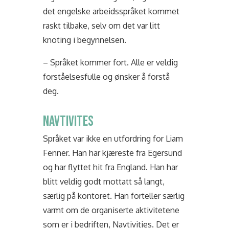
det engelske arbeidsspråket kommet
raskt tilbake, selv om det var litt
knoting i begynnelsen.
– Språket kommer fort. Alle er veldig
forståelsesfulle og ønsker å forstå
deg.
NAVTIVITES
Språket var ikke en utfordring for Liam
Fenner. Han har kjæreste fra Egersund
og har flyttet hit fra England. Han har
blitt veldig godt mottatt så langt,
særlig på kontoret. Han forteller særlig
varmt om de organiserte aktivitetene
som er i bedriften, Navtivities. Det er