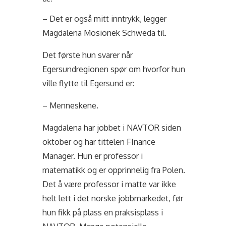
– Det er også mitt inntrykk, legger
Magdalena Mosionek Schweda til.
Det første hun svarer når
Egersundregionen spør om hvorfor hun
ville flytte til Egersund er:
– Menneskene.
Magdalena har jobbet i NAVTOR siden
oktober og har tittelen FInance
Manager. Hun er professor i
matematikk og er opprinnelig fra Polen.
Det å være professor i matte var ikke
helt lett i det norske jobbmarkedet, før
hun fikk på plass en praksisplass i