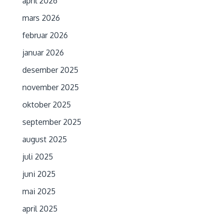
april 2026
mars 2026
februar 2026
januar 2026
desember 2025
november 2025
oktober 2025
september 2025
august 2025
juli 2025
juni 2025
mai 2025
april 2025