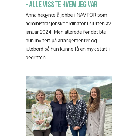
– ALLE VISSTE HVEM JEG VAR
Anna begynte å jobbe i NAVTOR som
administrasjonskoordinator i slutten av
januar 2024. Men allerede før det ble
hun invitert på arrangementer og
julebord så hun kunne få en myk start i
bedriften.