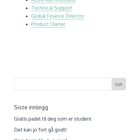
Technical Support
Global Finance Director
Product Owner
Siste innlegg
Gratis padel til deg som er student
Det kan jo fort gå godt!