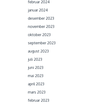
februar 2024
januar 2024
desember 2023
november 2023
oktober 2023
september 2023
august 2023
juli 2023
juni 2023
mai 2023
april 2023
mars 2023
februar 2023