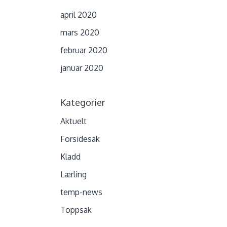
april 2020
mars 2020
februar 2020
januar 2020
Kategorier
Aktuelt
Forsidesak
Kladd
Lærling
temp-news
Toppsak