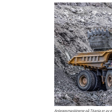
Anleggsmaskinene på Titania er av e