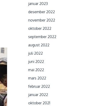
januar 2023
desember 2022
november 2022
oktober 2022
september 2022
august 2022
juli 2022
juni 2022
mai 2022
mars 2022
februar 2022
januar 2022
oktober 2021