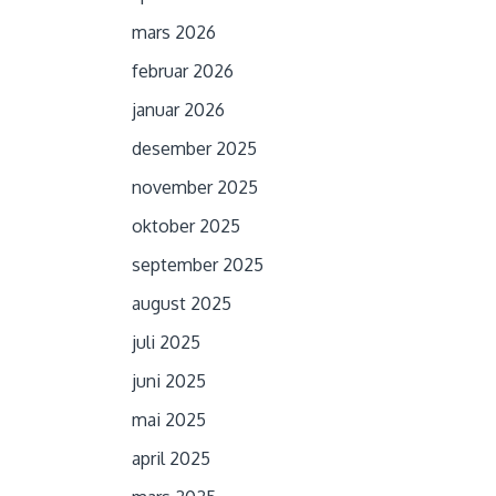
mars 2026
februar 2026
januar 2026
desember 2025
november 2025
oktober 2025
september 2025
august 2025
juli 2025
juni 2025
mai 2025
april 2025