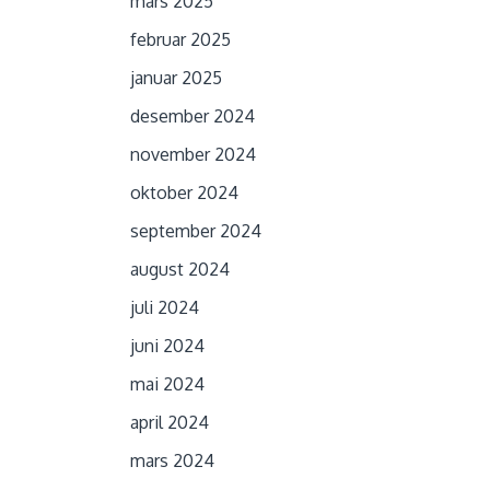
mars 2025
februar 2025
januar 2025
desember 2024
november 2024
oktober 2024
september 2024
august 2024
juli 2024
juni 2024
mai 2024
april 2024
mars 2024