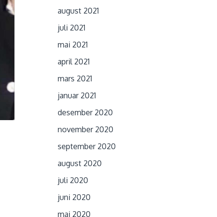
august 2021
juli 2021
mai 2021
april 2021
mars 2021
januar 2021
desember 2020
november 2020
september 2020
august 2020
juli 2020
juni 2020
mai 2020