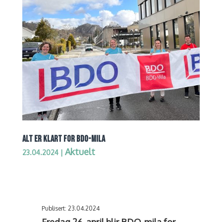
ALT ER KLART FOR BDO-MILA
Aktuelt
23.04.2024
|
Publisert: 23.04.2024