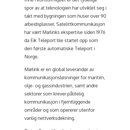
spor av at teknologien har utviklet seg i
takt med bygningen som huser over 90
arbeidsplasser. Satelittkommunikasjon
har vært Marlinks ekspertise siden 1976
da Eik Teleport ble startet opp som
den første automatiske Teleport i
Norge.
Marlink er en global leverandør av
kommunikasjonsløsninger for maritim,
olje- og gassindustrien, samt andre
sektorer som krever pålitelig
kommunikasjon i fjerntliggende
områder og som opererer utenfor
vanlig nettverksdekning.