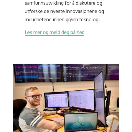
samfunnsutvikling for å diskutere og
utforske de nyeste innovasjonene og
mulighetene innen grønn teknologi.
Les mer og meld deg på her.