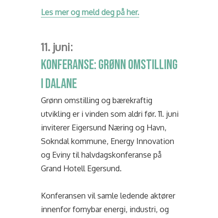
Les mer og meld deg på her.
11. juni:
KONFERANSE: GRØNN OMSTILLING
I DALANE
Grønn omstilling og bærekraftig
utvikling er i vinden som aldri før. 11. juni
inviterer Eigersund Næring og Havn,
Sokndal kommune, Energy Innovation
og Eviny til halvdagskonferanse på
Grand Hotell Egersund.
Konferansen vil samle ledende aktører
innenfor fornybar energi, industri, og