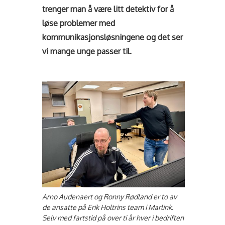
trenger man å være litt detektiv for å
løse problemer med
kommunikasjonsløsningene og det ser
vi mange unge passer til.
Arno Audenaert og Ronny Rødland er to av
de ansatte på Erik Holtrins team i Marlink.
Selv med fartstid på over ti år hver i bedriften