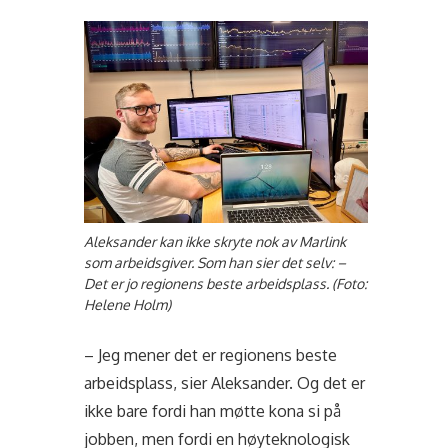
Aleksander kan ikke skryte nok av Marlink
som arbeidsgiver. Som han sier det selv: –
Det er jo regionens beste arbeidsplass. (Foto:
Helene Holm)
– Jeg mener det er regionens beste
arbeidsplass, sier Aleksander. Og det er
ikke bare fordi han møtte kona si på
jobben, men fordi en høyteknologisk