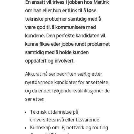
En ansatt vil trives i jobben hos Marlink
om han eller hun er flink til å løse
tekniske problemer samtidig med å
være god til å kommunisere med
kundene. Den perfekte kandidaten vil
kunne fikse eller jobbe rundt problemet
samtidig med å holde kunden
oppdatert og involvert.
Akkurat nå ser bedriften særlig etter
nyutdannede kandidater for ansettelse,
og da er det følgende kvalifikasjoner de
ser etter:
Teknisk utdannelse på
universitetsnivå eller tilsvarende
Kunnskap om IP, nettverk og routing