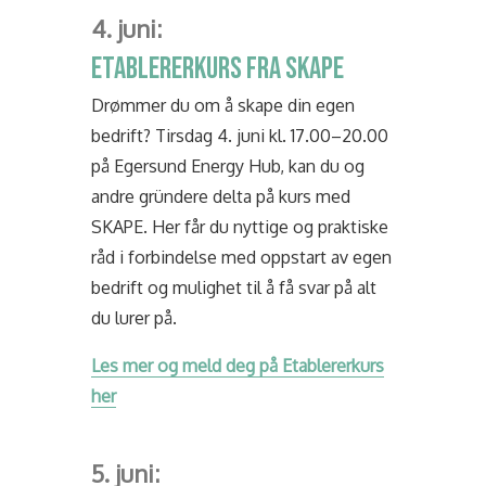
4. juni:
ETABLERERKURS FRA SKAPE
Drømmer du om å skape din egen
bedrift? Tirsdag 4. juni kl. 17.00–20.00
på Egersund Energy Hub, kan du og
andre gründere delta på kurs med
SKAPE. Her får du nyttige og praktiske
råd i forbindelse med oppstart av egen
bedrift og mulighet til å få svar på alt
du lurer på.
Les mer og meld deg på Etablererkurs
her
5. juni: