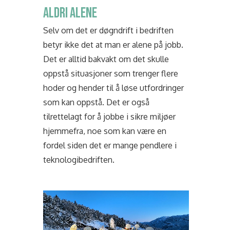
ALDRI ALENE
Selv om det er døgndrift i bedriften
betyr ikke det at man er alene på jobb.
Det er alltid bakvakt om det skulle
oppstå situasjoner som trenger flere
hoder og hender til å løse utfordringer
som kan oppstå. Det er også
tilrettelagt for å jobbe i sikre miljøer
hjemmefra, noe som kan være en
fordel siden det er mange pendlere i
teknologibedriften.