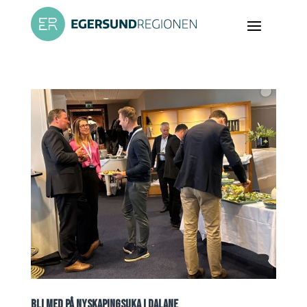
BLI MED PÅ NYSKAPINGSUKA I DALANE