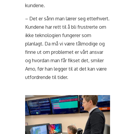
kundene.
– Det er sånn man lærer seg etterhvert.
Kundene har rett til å bli frustrerte om
ikke teknologien fungerer som
planlagt. Da må vi være tålmodige og
finne ut om problemet er vårt ansvar
og hvordan man får fikset det, smiler
Arno, før han legger til at det kan være
utfordrende til tider.