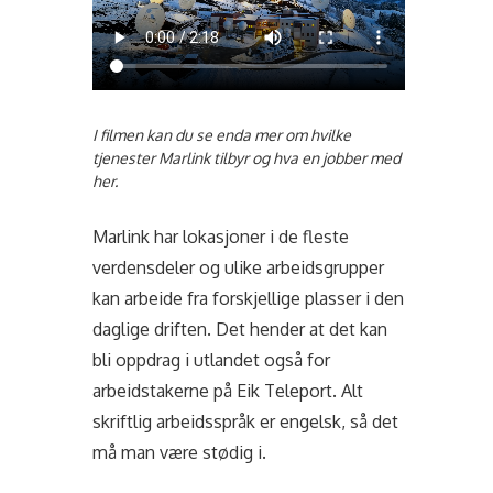
I filmen kan du se enda mer om hvilke
tjenester Marlink tilbyr og hva en jobber med
her.
Marlink har lokasjoner i de fleste
verdensdeler og ulike arbeidsgrupper
kan arbeide fra forskjellige plasser i den
daglige driften. Det hender at det kan
bli oppdrag i utlandet også for
arbeidstakerne på Eik Teleport. Alt
skriftlig arbeidsspråk er engelsk, så det
må man være stødig i.