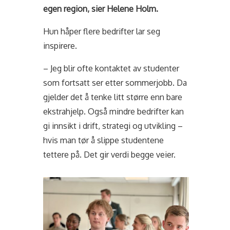
egen region, sier Helene Holm.
Hun håper flere bedrifter lar seg
inspirere.
– Jeg blir ofte kontaktet av studenter
som fortsatt ser etter sommerjobb. Da
gjelder det å tenke litt større enn bare
ekstrahjelp. Også mindre bedrifter kan
gi innsikt i drift, strategi og utvikling –
hvis man tør å slippe studentene
tettere på. Det gir verdi begge veier.