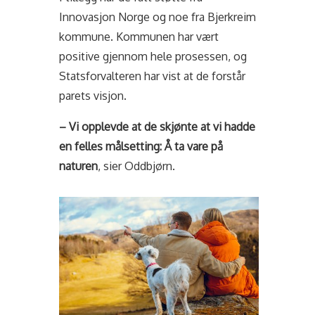
Innovasjon Norge og noe fra Bjerkreim
kommune. Kommunen har vært
positive gjennom hele prosessen, og
Statsforvalteren har vist at de forstår
parets visjon.
– Vi opplevde at de skjønte at vi hadde
en felles målsetting: Å ta vare på
naturen
, sier Oddbjørn.