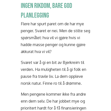
INGEN RIKDOM, BARE GOD
PLANLEGGING
Flere har spurt paret om de har mye
penger. Svaret er nei. Men de stilte seg
spørsmålet: hva vil vi gjøre hvis vi
hadde masse penger og kunne gjøre
akkurat hva vi vil?
Svaret var å gi en bit av Bjerkreim til
verden. Ha muligheten til å gi folk en
pause fra travle liv. La dem oppleve
norsk natur. Finne ro til å drømme.
Men pengene kommer ikke fra andre
enn dem selv. De har jobbet mye og
prioritert hardt for å få finansieringen