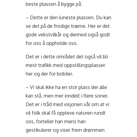
beste plassen å bygge på.
– Dette er den luneste plassen. Du kan
se det på de frodige trærne. Her er det
gode vekstvilkår og dermed også godt
for oss å oppholde oss.
Det er i dette området det også vil bli
mest trafikk med oppstillingsplasser
her og der for bobiler.
– Vi skal ikke ha en stor plass der alle
kan stå, men mer inndelt i flere soner.
Det er i tråd med visjonen vår om at vi
vil folk skal få oppleve naturen rundt
oss, forteller han mens han
gestikulerer og viser frem drømmen