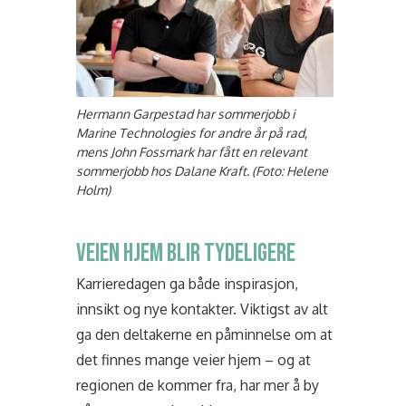
Hermann Garpestad har sommerjobb i
Marine Technologies for andre år på rad,
mens John Fossmark har fått en relevant
sommerjobb hos Dalane Kraft. (Foto: Helene
Holm)
VEIEN HJEM BLIR TYDELIGERE
Karrieredagen ga både inspirasjon,
innsikt og nye kontakter. Viktigst av alt
ga den deltakerne en påminnelse om at
det finnes mange veier hjem – og at
regionen de kommer fra, har mer å by