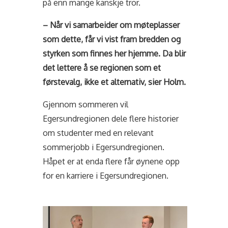
på enn mange kanskje tror.
– Når vi samarbeider om møteplasser
som dette, får vi vist fram bredden og
styrken som finnes her hjemme. Da blir
det lettere å se regionen som et
førstevalg, ikke et alternativ, sier Holm.
Gjennom sommeren vil
Egersundregionen dele flere historier
om studenter med en relevant
sommerjobb i Egersundregionen.
Håpet er at enda flere får øynene opp
for en karriere i Egersundregionen.