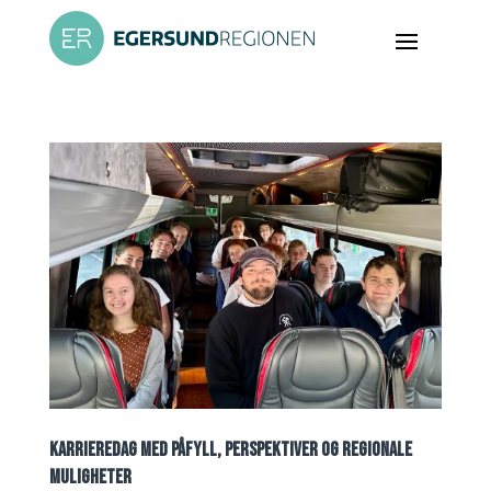
KARRIEREDAG MED PÅFYLL, PERSPEKTIVER OG REGIONALE
MULIGHETER