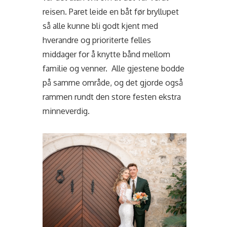
reisen. Paret leide en båt før bryllupet
så alle kunne bli godt kjent med
hverandre og prioriterte felles
middager for å knytte bånd mellom
familie og venner. Alle gjestene bodde
på samme område, og det gjorde også
rammen rundt den store festen ekstra
minneverdig.