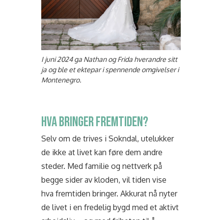
I juni 2024 ga Nathan og Frida hverandre sitt
ja og ble et ektepar i spennende omgivelser i
Montenegro.
HVA BRINGER FREMTIDEN?
Selv om de trives i Sokndal, utelukker
de ikke at livet kan føre dem andre
steder. Med familie og nettverk på
begge sider av kloden, vil tiden vise
hva fremtiden bringer. Akkurat nå nyter
de livet i en fredelig bygd med et aktivt