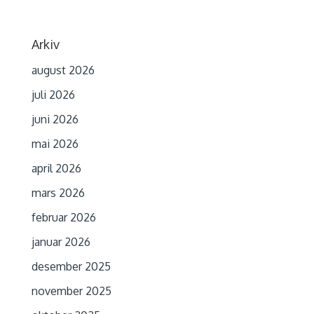
Arkiv
august 2026
juli 2026
juni 2026
mai 2026
april 2026
mars 2026
februar 2026
januar 2026
desember 2025
november 2025