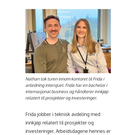
Nathan tok turen innom kontoret til Frida i
anledning intervjuet. Frida har en bachelor i
internasjonal business og håndterer innkjøp
relatert til prosjekter og investeringer.
Frida jobber i teknisk avdeling med
innkjøp relatert til prosjekter og
investeringer. Arbeidsdagene hennes er