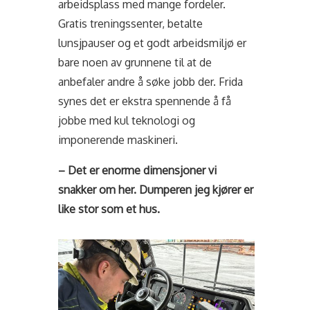
arbeidsplass med mange fordeler.
Gratis treningssenter, betalte
lunsjpauser og et godt arbeidsmiljø er
bare noen av grunnene til at de
anbefaler andre å søke jobb der. Frida
synes det er ekstra spennende å få
jobbe med kul teknologi og
imponerende maskineri.
– Det er enorme dimensjoner vi
snakker om her. Dumperen jeg kjører er
like stor som et hus.