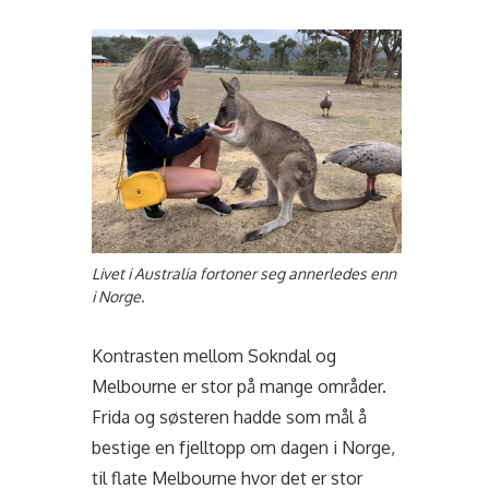
Livet i Australia fortoner seg annerledes enn
i Norge.
Kontrasten mellom Sokndal og
Melbourne er stor på mange områder.
Frida og søsteren hadde som mål å
bestige en fjelltopp om dagen i Norge,
til flate Melbourne hvor det er stor