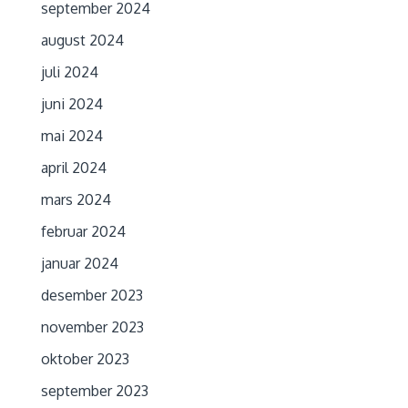
september 2024
august 2024
juli 2024
juni 2024
mai 2024
april 2024
mars 2024
februar 2024
januar 2024
desember 2023
november 2023
oktober 2023
september 2023