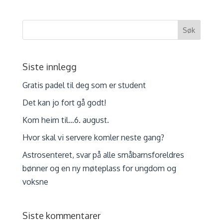
Siste innlegg
Gratis padel til deg som er student
Det kan jo fort gå godt!
Kom heim til…6. august.
Hvor skal vi servere komler neste gang?
Astrosenteret, svar på alle småbarnsforeldres
bønner og en ny møteplass for ungdom og
voksne
Siste kommentarer