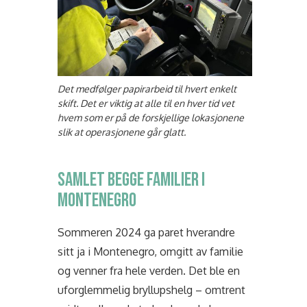
Det medfølger papirarbeid til hvert enkelt
skift. Det er viktig at alle til en hver tid vet
hvem som er på de forskjellige lokasjonene
slik at operasjonene går glatt.
SAMLET BEGGE FAMILIER I
MONTENEGRO
Sommeren 2024 ga paret hverandre
sitt ja i Montenegro, omgitt av familie
og venner fra hele verden. Det ble en
uforglemmelig bryllupshelg – omtrent