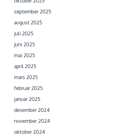
oktober 2025
september 2025
august 2025
juli 2025
juni 2025
mai 2025
april 2025
mars 2025
februar 2025
januar 2025
desember 2024
november 2024
oktober 2024