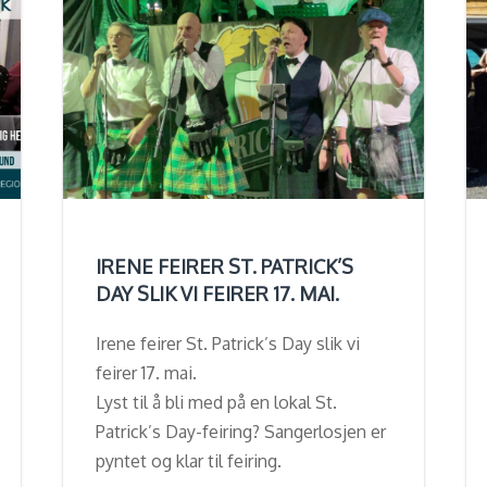
IRENE FEIRER ST. PATRICK’S
DAY SLIK VI FEIRER 17. MAI.
Irene feirer St. Patrick’s Day slik vi
feirer 17. mai.
Lyst til å bli med på en lokal St.
Patrick’s Day-feiring? Sangerlosjen er
pyntet og klar til feiring.