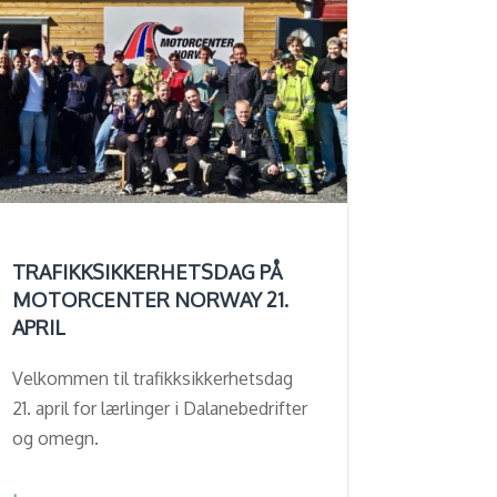
TRAFIKKSIKKERHETSDAG PÅ
MOTORCENTER NORWAY 21.
APRIL
Velkommen til trafikksikkerhetsdag
21. april for lærlinger i Dalanebedrifter
og omegn.