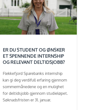
ER DU STUDENT OG ØNSKER
ET SPENNENDE INTERNSHIP
OG RELEVANT DELTIDSJOBB?
Flekkefjord Sparebanks internship
kan gi deg verdifull erfaring gjennom
sommermånedene og en mulighet
for deltidsjobb gjennom studieløpet.
Søknadsfristen er 31. januar.