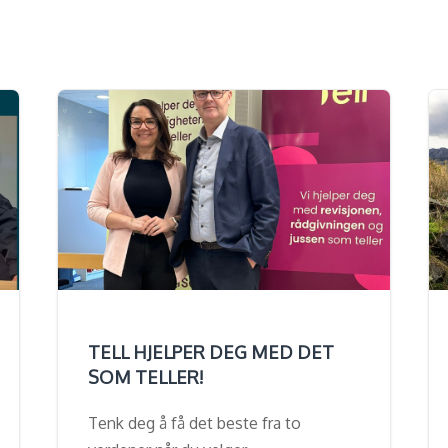
TELL HJELPER DEG MED DET
SOM TELLER!
Tenk deg å få det beste fra to