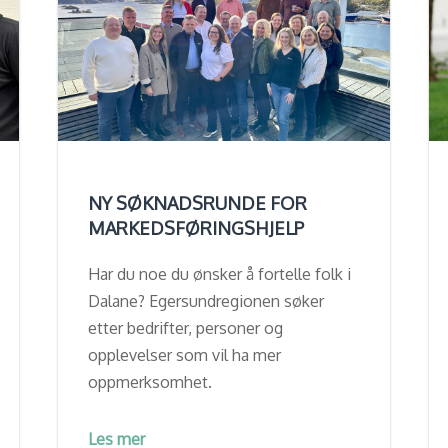
NY SØKNADSRUNDE FOR
MARKEDSFØRINGSHJELP
Har du noe du ønsker å fortelle folk i
Dalane? Egersundregionen søker
etter bedrifter, personer og
opplevelser som vil ha mer
oppmerksomhet.
Les mer