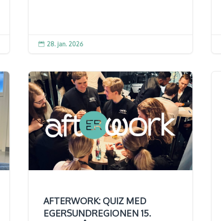
28. jan. 2026

AFTERWORK: QUIZ MED
EGERSUNDREGIONEN 15.