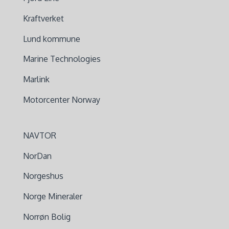
Kraftverket
Lund kommune
Marine Technologies
Marlink
Motorcenter Norway
NAVTOR
NorDan
Norgeshus
Norge Mineraler
Norrøn Bolig