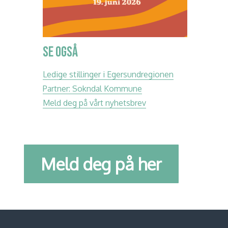
SE OGSÅ
Ledige stillinger i Egersundregionen
Partner: Sokndal Kommune
Meld deg på vårt nyhetsbrev
Meld deg på her