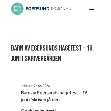
29. mai 2026
Barn av Egersunds hagefest – 19.
juni i Skrivergården
Publisert: 25.05.2026
Barn av Egersunds hagefest – 19.
juni i Skrivergården