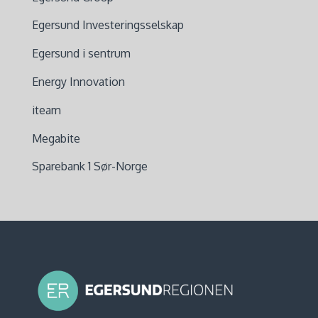
Egersund Investeringsselskap
Egersund i sentrum
Energy Innovation
iteam
Megabite
Sparebank 1 Sør-Norge