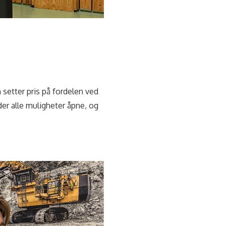
 setter pris på fordelen ved
r alle muligheter åpne, og