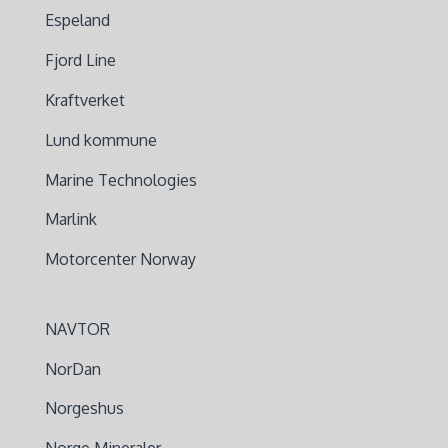
Espeland
Fjord Line
Kraftverket
Lund kommune
Marine Technologies
Marlink
Motorcenter Norway
NAVTOR
NorDan
Norgeshus