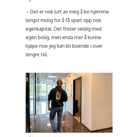
– Det er nok lurt av meg å bo hjemme
lengst mulig for å få spart opp nok
egenkapital. Det frister veldig med
egen bolig, men enda mer å kunne
kjøpe noe jeg kan bli boende i over
lengre tid.