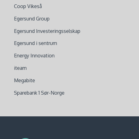
Coop Vikeså
Egersund Group
Egersund Investeringsselskap
Egersund i sentrum
Energy Innovation
iteam
Megabite
Sparebank 1 Sør-Norge