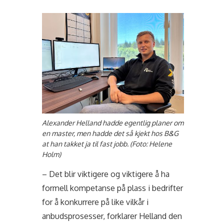
Alexander Helland hadde egentlig planer om
en master, men hadde det så kjekt hos B&G
at han takket ja til fast jobb. (Foto: Helene
Holm)
– Det blir viktigere og viktigere å ha
formell kompetanse på plass i bedrifter
for å konkurrere på like vilkår i
anbudsprosesser, forklarer Helland den