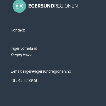
Kontakt:
Inger Lomeland
Daglig leder
E-mail: inger@egersundregionen.no
Tlf.: 45 22 89 51