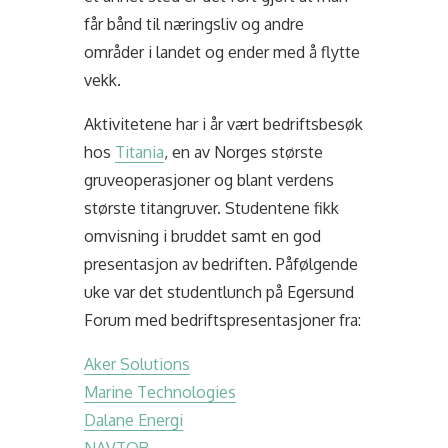
får bånd til næringsliv og andre
områder i landet og ender med å flytte
vekk.
Aktivitetene har i år vært bedriftsbesøk
hos
Titania
, en av Norges største
gruveoperasjoner og blant verdens
største titangruver. Studentene fikk
omvisning i bruddet samt en god
presentasjon av bedriften. Påfølgende
uke var det studentlunch på Egersund
Forum med bedriftspresentasjoner fra:
Aker Solutions
Marine Technologies
Dalane Energi