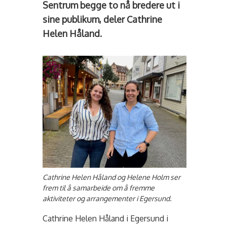
Sentrum begge to nå bredere ut i
sine publikum, deler Cathrine
Helen Håland.
Cathrine Helen Håland og Helene Holm ser
frem til å samarbeide om å fremme
aktiviteter og arrangementer i Egersund.
Cathrine Helen Håland i Egersund i