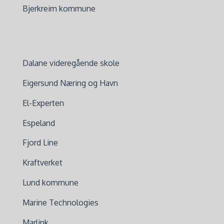
Bjerkreim kommune
Dalane videregående skole
Eigersund Næring og Havn
El-Experten
Espeland
Fjord Line
Kraftverket
Lund kommune
Marine Technologies
Marlink