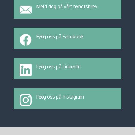
Meld deg på vårt nyhetsbrev
Følg oss på Facebook
Følg oss på LinkedIn
Følg oss på Instagram