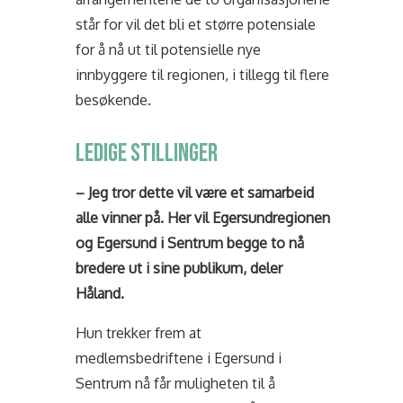
står for vil det bli et større potensiale
for å nå ut til potensielle nye
innbyggere til regionen, i tillegg til flere
besøkende.
LEDIGE STILLINGER
– Jeg tror dette vil være et samarbeid
alle vinner på. Her vil Egersundregionen
og Egersund i Sentrum begge to nå
bredere ut i sine publikum, deler
Håland.
Hun trekker frem at
medlemsbedriftene i Egersund i
Sentrum nå får muligheten til å