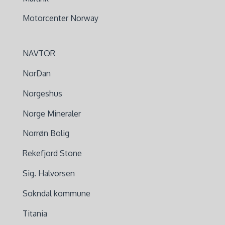
Motorcenter Norway
NAVTOR
NorDan
Norgeshus
Norge Mineraler
Norrøn Bolig
Rekefjord Stone
Sig. Halvorsen
Sokndal kommune
Titania