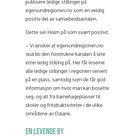
publisere ledige stillinger på
egersundregionen.no som en veldig
positiv del av samarbeidsavtalen.
Dette ser Holm på som svært positivt.
– Vi ønsker at egersundregionen.no
skal bli den foretrukne kanalen å lete
etter ledig stilling på. Her får leserne
alle ledige stillinger i regionen servert
på en plass, samtidig som de får god
informasjon om hvor man kan bosette
seg, og alt fra barnehageplasser til
skoler og fritidsaktiviteter i de ulike
områdene av Dalane.
EN LEVENDE BY