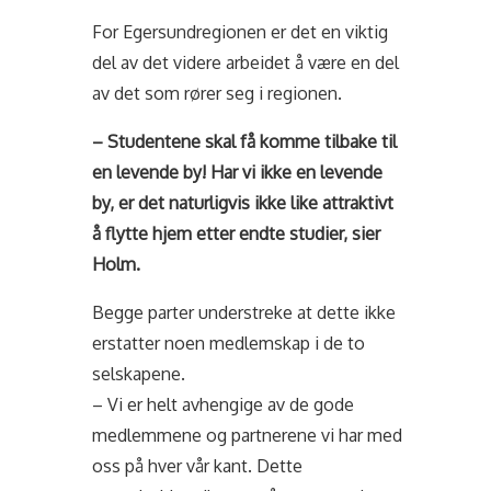
For Egersundregionen er det en viktig
del av det videre arbeidet å være en del
av det som rører seg i regionen.
– Studentene skal få komme tilbake til
en levende by! Har vi ikke en levende
by, er det naturligvis ikke like attraktivt
å flytte hjem etter endte studier, sier
Holm.
Begge parter understreke at dette ikke
erstatter noen medlemskap i de to
selskapene.
– Vi er helt avhengige av de gode
medlemmene og partnerene vi har med
oss på hver vår kant. Dette