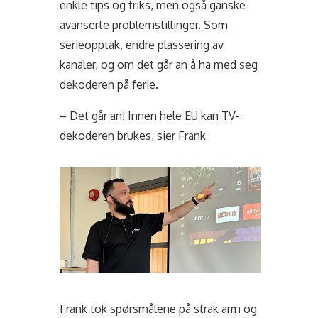
enkle tips og triks, men også ganske
avanserte problemstillinger. Som
serieopptak, endre plassering av
kanaler, og om det går an å ha med seg
dekoderen på ferie.
– Det går an! Innen hele EU kan TV-
dekoderen brukes, sier Frank
Frank tok spørsmålene på strak arm og