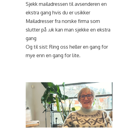
Sjekk mailadressen til avsenderen en
ekstra gang hvis du er usikker
Mailadresser fra norske firma som
slutter på .uk kan man sjekke en ekstra
gang
Og til sist: Ring oss heller en gang for
mye enn en gang for lite.