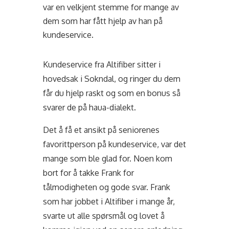
var en velkjent stemme for mange av
dem som har fått hjelp av han på
kundeservice.
Kundeservice fra Altifiber sitter i
hovedsak i Sokndal, og ringer du dem
får du hjelp raskt og som en bonus så
svarer de på haua-dialekt.
Det å få et ansikt på seniorenes
favorittperson på kundeservice, var det
mange som ble glad for. Noen kom
bort for å takke Frank for
tålmodigheten og gode svar. Frank
som har jobbet i Altifiber i mange år,
svarte ut alle spørsmål og lovet å