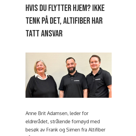
hvis du flytter hjem? Ikke
tenk på det, Altifiber har
tatt ansvar
Anne Brit Adamsen, leder for
eldrerådet, strålende fornøyd med
besøk av Frank og Simen fra Altifiber