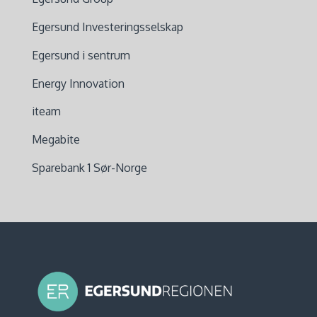
Egersund Investeringsselskap
Egersund i sentrum
Energy Innovation
iteam
Megabite
Sparebank 1 Sør-Norge