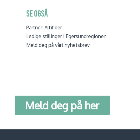
SE OGSÅ
Partner: Altifiber
Ledige stillinger i Egersundregionen
Meld deg på vårt nyhetsbrev
Meld deg på her