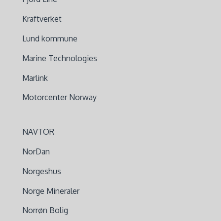
Kraftverket
Lund kommune
Marine Technologies
Marlink
Motorcenter Norway
NAVTOR
NorDan
Norgeshus
Norge Mineraler
Norrøn Bolig