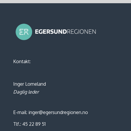
Kontakt:
Inger Lomeland
Daglig leder
E-mail: inger@egersundregionen.no
Tlf.: 45 22 89 51