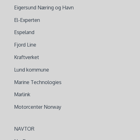
Eigersund Næring og Havn
El-Experten
Espeland
Fjord Line
Kraftverket
Lund kommune
Marine Technologies
Marlink
Motorcenter Norway
NAVTOR