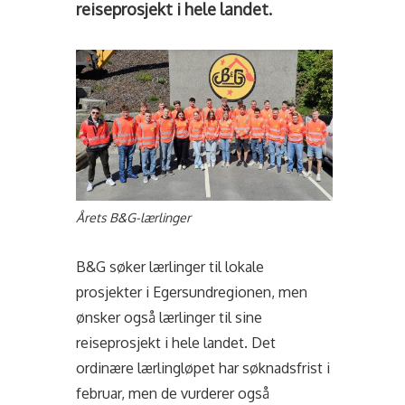
reiseprosjekt i hele landet.
Årets B&G-lærlinger
B&G søker lærlinger til lokale
prosjekter i Egersundregionen, men
ønsker også lærlinger til sine
reiseprosjekt i hele landet. Det
ordinære lærlingløpet har søknadsfrist i
februar, men de vurderer også