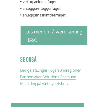
• vei og anleggsfaget
• anleggsrørleggerfaget
• anleggsmaskinførerfaget
Les mer om å være lærling
i B&G
SE OGSÅ
Ledige stillinger i Egersundregionen
Partner: Aker Solutions Egersund
Meld deg på vårt nyhetsbrev