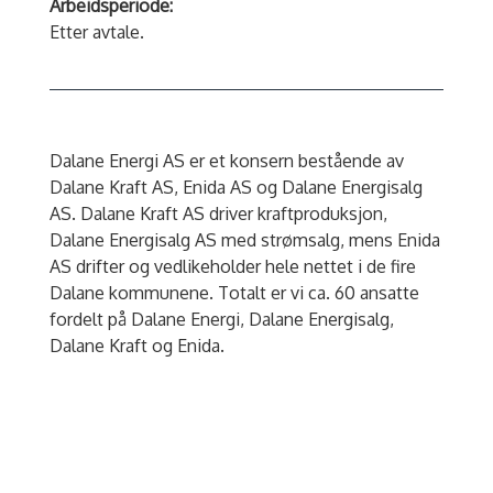
Arbeidsperiode:
Etter avtale.
Dalane Energi AS er et konsern bestående av
Dalane Kraft AS, Enida AS og Dalane Energisalg
AS. Dalane Kraft AS driver kraftproduksjon,
Dalane Energisalg AS med strømsalg, mens Enida
AS drifter og vedlikeholder hele nettet i de fire
Dalane kommunene. Totalt er vi ca. 60 ansatte
fordelt på Dalane Energi, Dalane Energisalg,
Dalane Kraft og Enida.