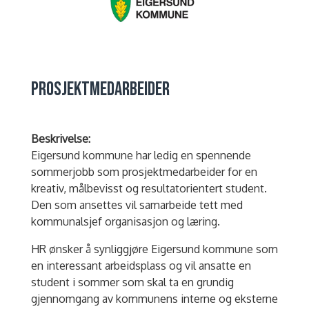
PROSJEKTMEDARBEIDER
Beskrivelse:
Eigersund kommune har ledig en spennende
sommerjobb som prosjektmedarbeider for en
kreativ, målbevisst og resultatorientert student.
Den som ansettes vil samarbeide tett med
kommunalsjef organisasjon og læring.
HR ønsker å synliggjøre Eigersund kommune som
en interessant arbeidsplass og vil ansatte en
student i sommer som skal ta en grundig
gjennomgang av kommunens interne og eksterne