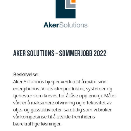
AKER SOLUTIONS – SOMMERJOBB 2022
Beskrivelse:
Aker Solutions hjelper verden til å møte sine
energibehov. Vi utvikler produkter, systemer og
tjenester som kreves for å låse opp energi. Målet
vårt er å maksimere utvinning og effektivitet av
olje- og gassaktiviteter, samtidig som vi bruker
vår kompetanse til å utvikle fremtidens
bærekraftige løsninger.