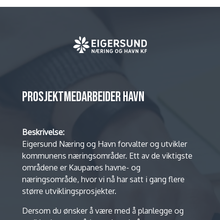
PROSJEKTMEDARBEIDER HAVN
Beskrivelse:
Eigersund Næring og Havn forvalter og utvikler
kommunens næringsområder. Ett av de viktigste
områdene er Kaupanes havne- og
næringsområde, hvor vi nå har satt i gang flere
større utviklingsprosjekter.
Dersom du ønsker å være med å planlegge og