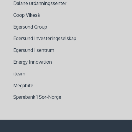
Dalane utdanningssenter
Coop Vikeså
Egersund Group
Egersund Investeringsselskap
Egersund i sentrum
Energy Innovation
iteam
Megabite
Sparebank 1 Sør-Norge