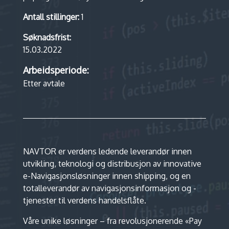
Antall stillinger:
1
Søknadsfrist:
15.03.2022
Arbeidsperiode:
Etter avtale
NAVTOR er verdens ledende leverandør innen
utvikling, teknologi og distribusjon av innovative
e-Navigasjonsløsninger innen shipping, og en
totalleverandør av navigasjonsinformasjon og -
tjenester til verdens handelsflåte.
Våre unike løsninger – fra revolusjonerende «Pay