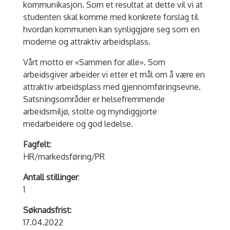
kommunikasjon. Som et resultat at dette vil vi at
studenten skal komme med konkrete forslag til
hvordan kommunen kan synliggjøre seg som en
moderne og attraktiv arbeidsplass.
Vårt motto er «Sammen for alle». Som
arbeidsgiver arbeider vi etter et mål om å være en
attraktiv arbeidsplass med gjennomføringsevne.
Satsningsområder er helsefremmende
arbeidsmiljø, stolte og myndiggjorte
medarbeidere og god ledelse.
Fagfelt:
HR/markedsføring/PR
Antall stillinger
:
1
Søknadsfrist:
17.04.2022