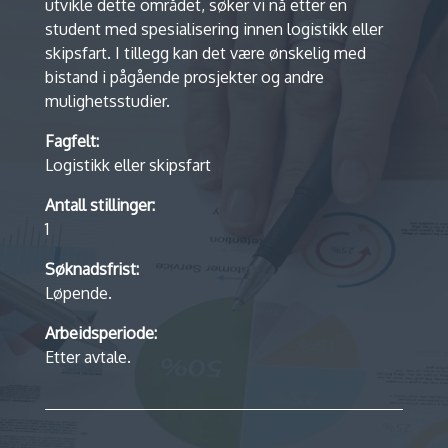
utvikle dette området, søker vi nå etter en
student med spesialisering innen logistikk eller
skipsfart. I tillegg kan det være ønskelig med
bistand i pågående prosjekter og andre
mulighetsstudier.
Fagfelt:
Logistikk eller skipsfart
Antall stillinger:
1
Søknadsfrist:
Løpende.
Arbeidsperiode:
Etter avtale.