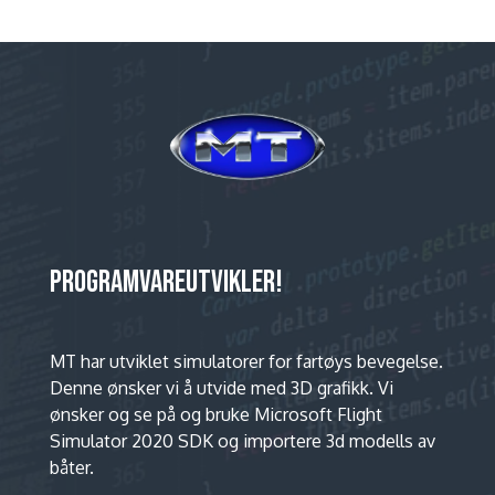
PROGRAMVAREUTVIKLER!
MT har utviklet simulatorer for fartøys bevegelse.
Denne ønsker vi å utvide med 3D grafikk. Vi
ønsker og se på og bruke Microsoft Flight
Simulator 2020 SDK og importere 3d modells av
båter.