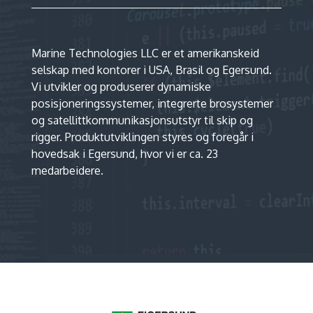
Marine Technologies LLC er et amerikanskeid
selskap med kontorer i USA, Brasil og Egersund.
Vi utvikler og produserer dynamiske
posisjoneringssystemer, integrerte brosystemer
og satellittkommunikasjonsutstyr til skip og
rigger. Produktutviklingen styres og foregår i
hovedsak i Egersund, hvor vi er ca. 23
medarbeidere.