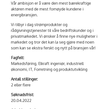
Vår ambisjon er å være den mest bærekraftige
aktøren med de mest fornøyde kundene i
energibransjen.
Vi tilbyr i dag strømprodukter og
rådgivningstjenester til våre bedriftskunder og i
privatmarkedet. Vi ønsker å finne nye muligheter i
markedet og tror det kan la seg gjøre med noen
som kan se ekstra ferskt og nytt på bransjen vår!
Fagfelt:
Markedsføring, Elkraft ingeniør, industriell
økonomi, IT, Forretning og produktutvikling
Antall stillinger:
2 eller flere
Søknadsfrist:
20.04.2022