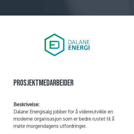
PROSJEKTMEDARBEIDER
Beskrivelse:
Dalane Energisalg jobber for å videreutvikle en
moderne organisasjon som er bedre rustet til å
møte morgendagens utfordringer.