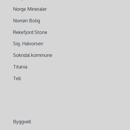
Norge Mineraler
Norrøn Bolig
Rekefjord Stone
Sig. Halvorsen
Sokndal kommune
Titania
Tell
Byggvell