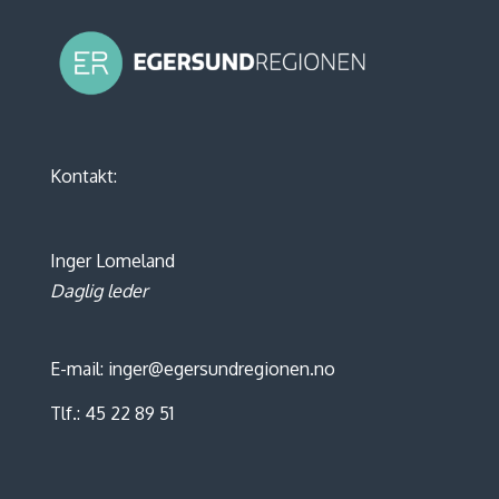
Kontakt:
Inger Lomeland
Daglig leder
E-mail: inger@egersundregionen.no
Tlf.: 45 22 89 51