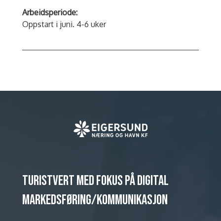
Arbeidsperiode:
Oppstart i juni. 4-6 uker
TURISTVERT MED FOKUS PÅ DIGITAL
MARKEDSFØRING/KOMMUNIKASJON