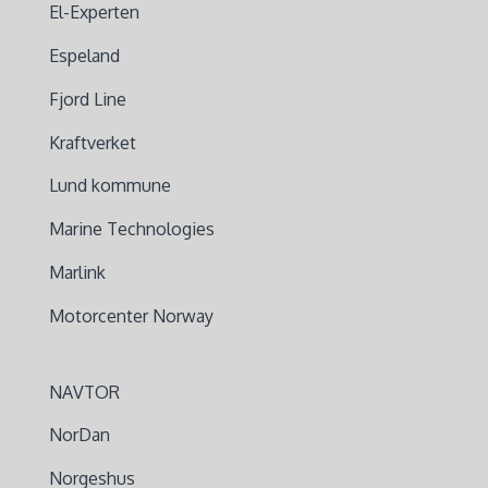
El-Experten
Espeland
Fjord Line
Kraftverket
Lund kommune
Marine Technologies
Marlink
Motorcenter Norway
NAVTOR
NorDan
Norgeshus