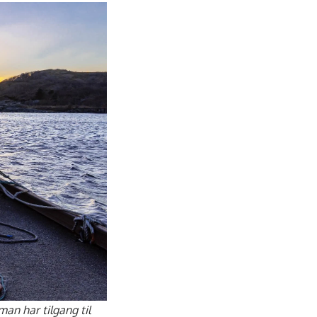
an har tilgang til