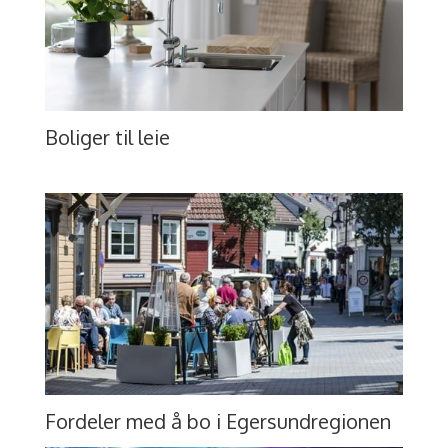
Boliger til leie
Fordeler med å bo i Egersundregionen