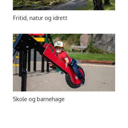
Fritid, natur og idrett
Skole og barnehage