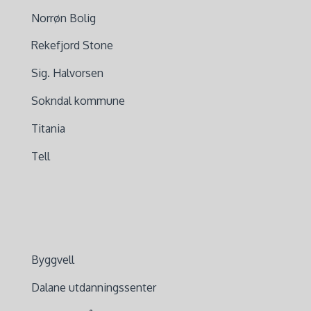
Norrøn Bolig
Rekefjord Stone
Sig. Halvorsen
Sokndal kommune
Titania
Tell
Byggvell
Dalane utdanningssenter