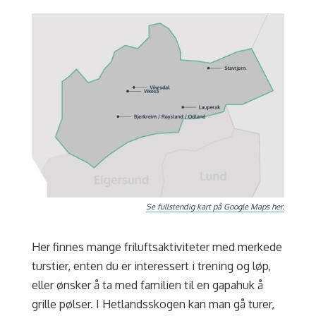
Se fullstendig kart på Google Maps her.
Her finnes mange friluftsaktiviteter med merkede
turstier, enten du er interessert i trening og løp,
eller ønsker å ta med familien til en gapahuk å
grille pølser. I Hetlandsskogen kan man gå turer,