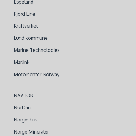
Espeland
Fjord Line
Kraftverket
Lund kommune
Marine Technologies
Marlink
Motorcenter Norway
NAVTOR
NorDan
Norgeshus
Norge Mineraler