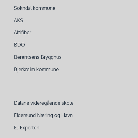
Sokndal kommune
AKS
Altifiber
BDO
Berentsens Brygghus
Bjerkreim kommune
Dalane videregående skole
Eigersund Næring og Havn
El-Experten