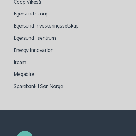
Coop Vikeså
Egersund Group
Egersund Investeringsselskap
Egersund i sentrum
Energy Innovation
iteam
Megabite
Sparebank 1 Sør-Norge