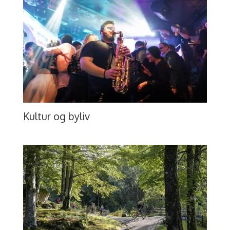
Kultur og byliv