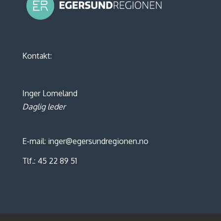
Kontakt:
Inger Lomeland
Daglig leder
E-mail: inger@egersundregionen.no
Tlf.: 45 22 89 51