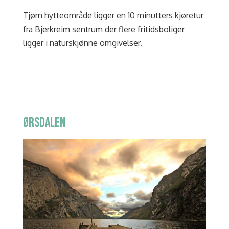
Tjørn hytteområde ligger en 10 minutters kjøretur
fra Bjerkreim sentrum der flere fritidsboliger
ligger i naturskjønne omgivelser.
ØRSDALEN