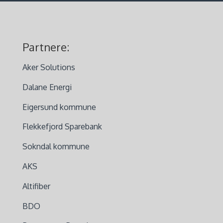
Partnere:
Aker Solutions
Dalane Energi
Eigersund kommune
Flekkefjord Sparebank
Sokndal kommune
AKS
Altifiber
BDO