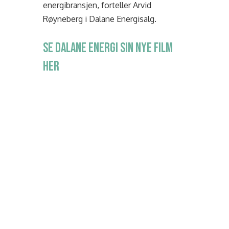
energibransjen, forteller Arvid
Røyneberg i Dalane Energisalg.
SE DALANE ENERGI SIN NYE FILM
HER