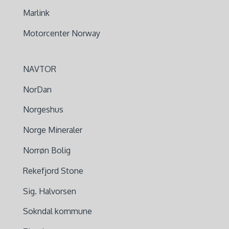
Marlink
Motorcenter Norway
NAVTOR
NorDan
Norgeshus
Norge Mineraler
Norrøn Bolig
Rekefjord Stone
Sig. Halvorsen
Sokndal kommune