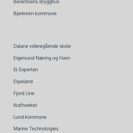
Berentsens Brygghus
Bjerkreim kommune
Dalane videregående skole
Eigersund Næring og Havn
El-Experten
Espeland
Fjord Line
Kraftverket
Lund kommune
Marine Technologies