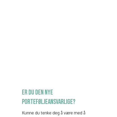
ER DU DEN NYE
PORTEFØLJEANSVARLIGE?
Kunne du tenke deg å være med å