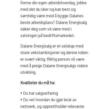
forme din egen arbeidshverdag, jobbe
med det du liker og kan best og
samtidig være med å bygge Dalanes
beste arbeidsplass? Dalane Energisalg
søker deg som vil være med i
satsingen på bedriftsmarkedet.
Dalane Energisalg er et selskap med
store vekstambisjoner og denne rollen
er svært viktig. Riktig person vil være
med å prege Dalane Energisalgs videre
utvikling.
Kvaliteter du må ha:
• Du har salgserfaring
• Du vet hvordan du gjør bruk av
nettverk, og opprettholder relevante