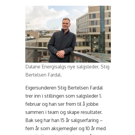
Dalane Energisalgs nye salgsleder, Stig
Bertelsen Fardal.
Eigersunderen Stig Bertelsen Fardal
trer inn i stillingen som salgsleder 1.
februar og han ser frem til å jobbe
sammen i team og skape resultater.
Bak seg har han 15 år salgserfaring –
fem år som aksjemegler og 10 år med