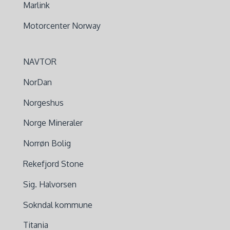
Marlink
Motorcenter Norway
NAVTOR
NorDan
Norgeshus
Norge Mineraler
Norrøn Bolig
Rekefjord Stone
Sig. Halvorsen
Sokndal kommune
Titania