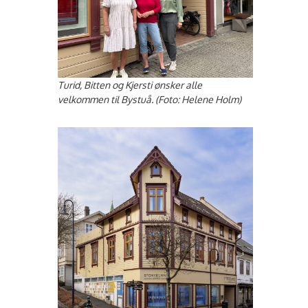
Turid, Bitten og Kjersti ønsker alle
velkommen til Bystuå. (Foto: Helene Holm)