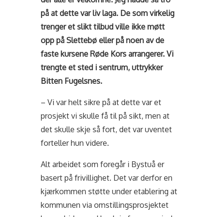
på at dette var liv laga. De som virkelig
trenger et slikt tilbud ville ikke møtt
opp på Slettebø eller på noen av de
faste kursene Røde Kors arrangerer. Vi
trengte et sted i sentrum, uttrykker
Bitten Fugelsnes.
– Vi var helt sikre på at dette var et
prosjekt vi skulle få til på sikt, men at
det skulle skje så fort, det var uventet
forteller hun videre.
Alt arbeidet som foregår i Bystuå er
basert på frivillighet. Det var derfor en
kjærkommen støtte under etablering at
kommunen via omstillingsprosjektet