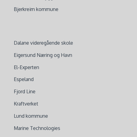
Bjerkreim kommune
Dalane videregående skole
Eigersund Næring og Havn
El-Experten
Espeland
Fjord Line
Kraftverket
Lund kommune
Marine Technologies