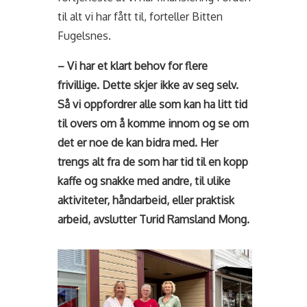
til alt vi har fått til, forteller Bitten
Fugelsnes.
– Vi har et klart behov for flere
frivillige. Dette skjer ikke av seg selv.
Så vi oppfordrer alle som kan ha litt tid
til overs om å komme innom og se om
det er noe de kan bidra med. Her
trengs alt fra de som har tid til en kopp
kaffe og snakke med andre, til ulike
aktiviteter, håndarbeid, eller praktisk
arbeid, avslutter Turid Ramsland Mong.