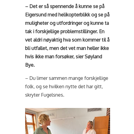
– Det er så spennende å kunne se på
Eigersund med helikopterblikk og se på
muligheter og utfordringer og kunne ta
tak i forskjellige problemstillinger. En
vet aldri nøyaktig hva som kommer til å
bli utfallet, men det vet man heller ikke
hvis ikke man forsøker, sier Søyland
Bye.
– Du limer sammen mange forskjellige
folk, og se hvilken nytte det har gitt,
skryter Fugelsnes.