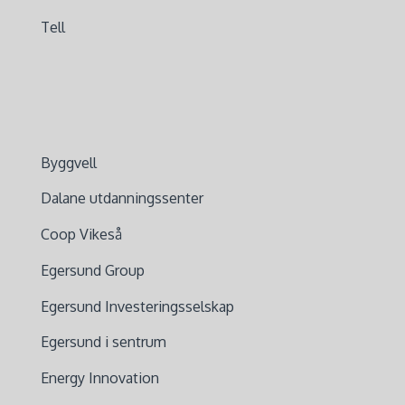
Tell
Byggvell
Dalane utdanningssenter
Coop Vikeså
Egersund Group
Egersund Investeringsselskap
Egersund i sentrum
Energy Innovation