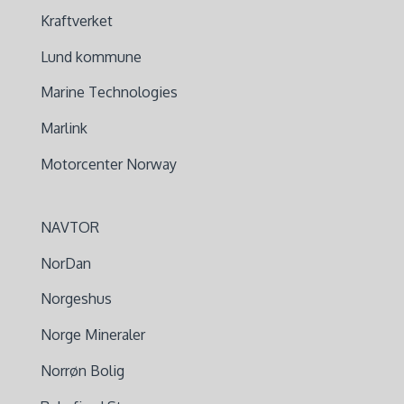
Kraftverket
Lund kommune
Marine Technologies
Marlink
Motorcenter Norway
NAVTOR
NorDan
Norgeshus
Norge Mineraler
Norrøn Bolig