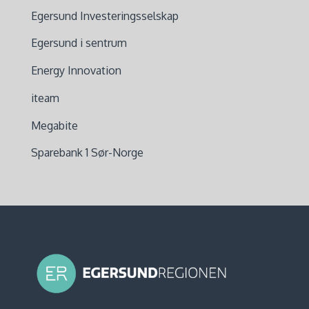
Egersund Investeringsselskap
Egersund i sentrum
Energy Innovation
iteam
Megabite
Sparebank 1 Sør-Norge