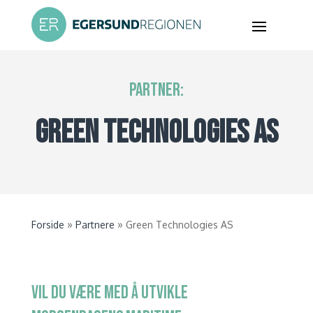
PARTNER:
GREEN TECHNOLOGIES AS
»
»
Forside
Partnere
Green Technologies AS
VIL DU VÆRE MED Å UTVIKLE