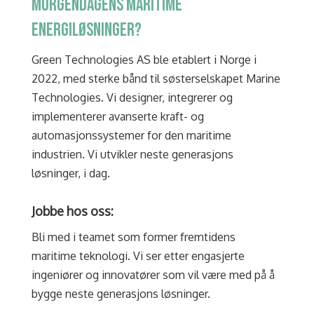
MORGENDAGENS MARITIME
ENERGILØSNINGER?
Green Technologies AS ble etablert i Norge i
2022, med sterke bånd til søsterselskapet Marine
Technologies. Vi designer, integrerer og
implementerer avanserte kraft- og
automasjonssystemer for den maritime
industrien. Vi utvikler neste generasjons
løsninger, i dag.
Jobbe hos oss:
Bli med i teamet som former fremtidens
maritime teknologi. Vi ser etter engasjerte
ingeniører og innovatører som vil være med på å
bygge neste generasjons løsninger.